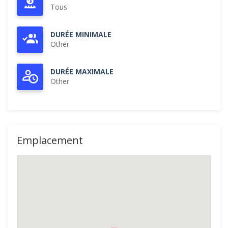
Tous
DURÉE MINIMALE
Other
DURÉE MAXIMALE
Other
Emplacement