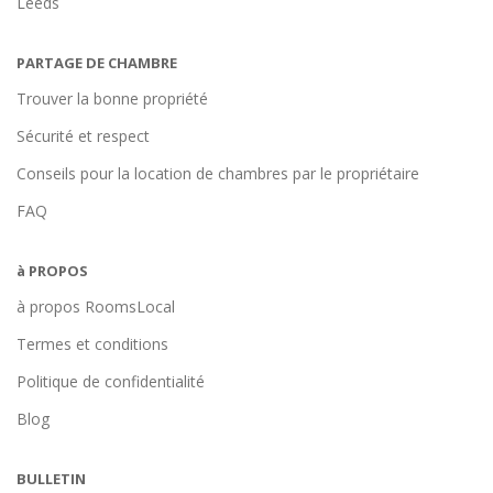
Leeds
PARTAGE DE CHAMBRE
Trouver la bonne propriété
Sécurité et respect
Conseils pour la location de chambres par le propriétaire
FAQ
à PROPOS
à propos RoomsLocal
Termes et conditions
Politique de confidentialité
Blog
BULLETIN