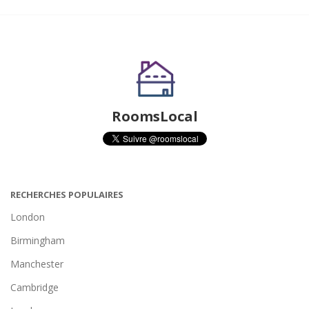
RoomsLocal
RECHERCHES POPULAIRES
London
Birmingham
Manchester
Cambridge