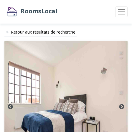
RoomsLocal
Retour aux résultats de recherche