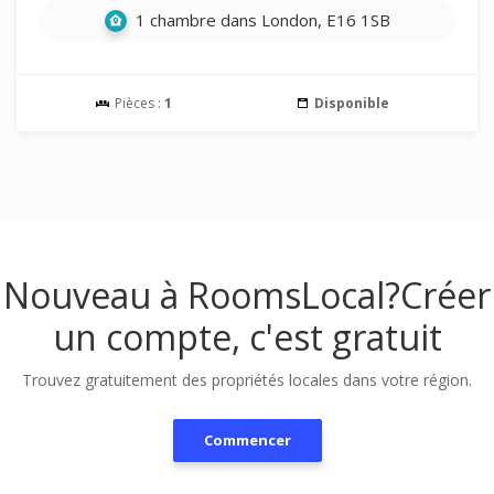
1 chambre dans London, E16 1SB
Pièces :
1
Disponible
Nouveau à RoomsLocal?
Créer
un compte, c'est gratuit
Trouvez gratuitement des propriétés locales dans votre région.
Commencer