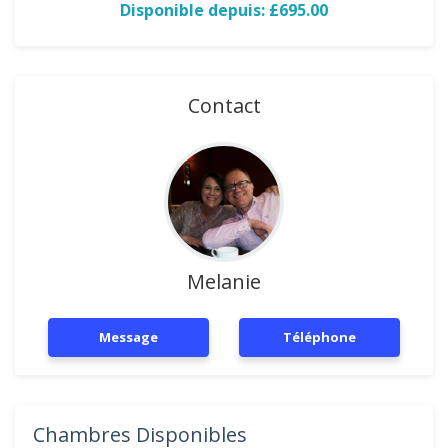
Disponible depuis: £695.00
Contact
Melanie
Message
Téléphone
Chambres Disponibles