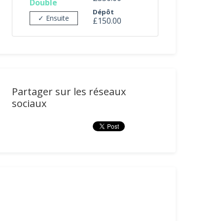
Double
Dépôt
✓ Ensuite
£150.00
Partager sur les réseaux
sociaux