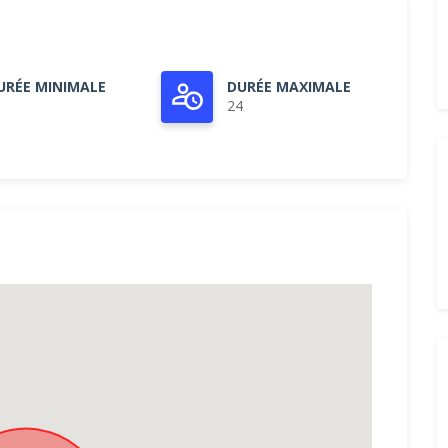
URÉE MINIMALE
DURÉE MAXIMALE
24