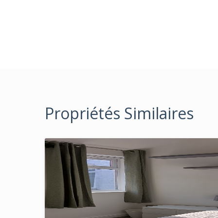
Propriétés Similaires