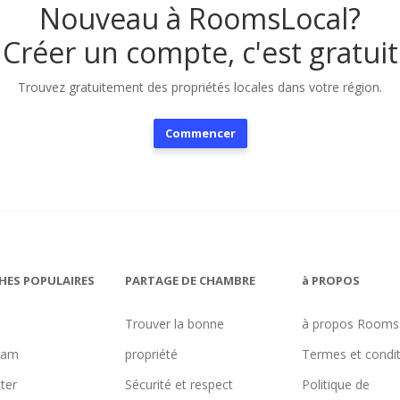
Nouveau à RoomsLocal?
Créer un compte, c'est gratuit
Trouvez gratuitement des propriétés locales dans votre région.
Commencer
HES POPULAIRES
PARTAGE DE CHAMBRE
à PROPOS
Trouver la bonne
à propos Rooms
ham
propriété
Termes et condi
ter
Sécurité et respect
Politique de