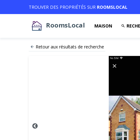
TROUVER DES PROPRIÉTÉS SUR
ROOMSLOCAL
RoomsLocal
MAISON
RECHE
Retour aux résultats de recherche