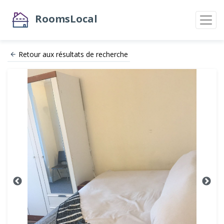
RoomsLocal
Retour aux résultats de recherche