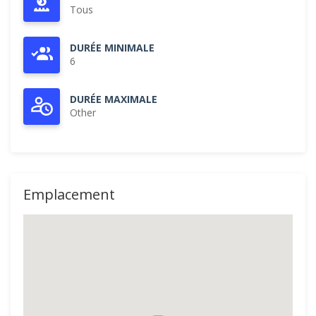
Tous
DURÉE MINIMALE
6
DURÉE MAXIMALE
Other
Emplacement