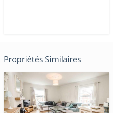
Propriétés Similaires