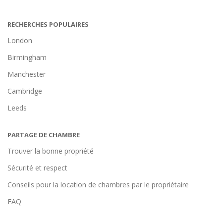
RECHERCHES POPULAIRES
London
Birmingham
Manchester
Cambridge
Leeds
PARTAGE DE CHAMBRE
Trouver la bonne propriété
Sécurité et respect
Conseils pour la location de chambres par le propriétaire
FAQ