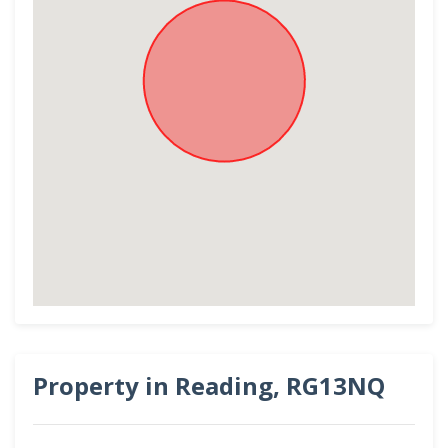
Property in Reading, RG13NQ