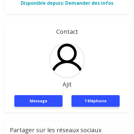
Disponible depuis: Demander des infos
Contact
Ajit
Message
Téléphone
Partager sur les réseaux sociaux