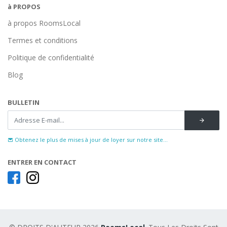
à PROPOS
à propos RoomsLocal
Termes et conditions
Politique de confidentialité
Blog
BULLETIN
Obtenez le plus de mises à jour de loyer sur notre site...
ENTRER EN CONTACT