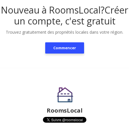
Nouveau à RoomsLocal?
Créer
un compte, c'est gratuit
Trouvez gratuitement des propriétés locales dans votre région.
Commencer
RoomsLocal