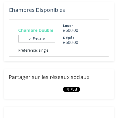
Chambres Disponibles
Louer
Chambre Double
£600.00
Dépôt
✓ Ensuite
£600.00
Préférence: single
Partager sur les réseaux sociaux