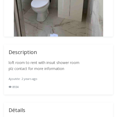
Description
loft room to rent with insuit shower room
plz contact for more information
Ajoutée: 2 years ago
8934
Détails