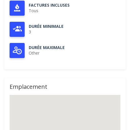
FACTURES INCLUSES
Tous
DURÉE MINIMALE
3
DURÉE MAXIMALE
Other
Emplacement