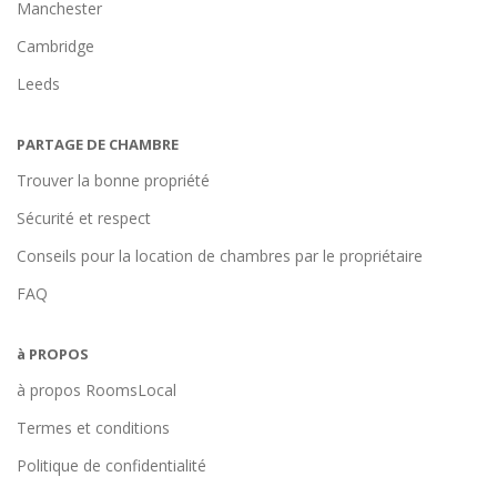
Manchester
Cambridge
Leeds
PARTAGE DE CHAMBRE
Trouver la bonne propriété
Sécurité et respect
Conseils pour la location de chambres par le propriétaire
FAQ
à PROPOS
à propos RoomsLocal
Termes et conditions
Politique de confidentialité