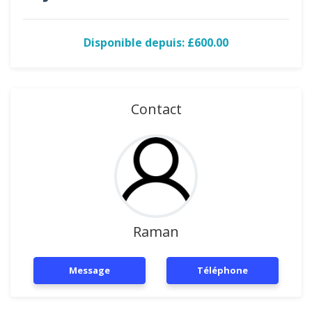
Disponible depuis: £600.00
Contact
Raman
Message
Téléphone