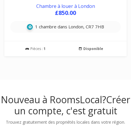
Chambre à louer à London
£850.00
1 chambre dans London, CR7 7HB
Pièces :
1
Disponible
Nouveau à RoomsLocal?
Créer
un compte, c'est gratuit
Trouvez gratuitement des propriétés locales dans votre région.