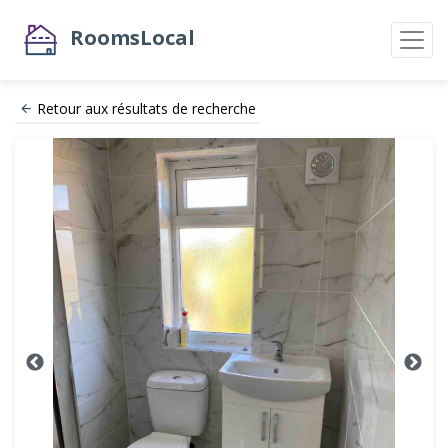
RoomsLocal
Retour aux résultats de recherche