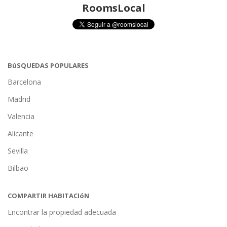
RoomsLocal
BúSQUEDAS POPULARES
Barcelona
Madrid
Valencia
Alicante
Sevilla
Bilbao
COMPARTIR HABITACIóN
Encontrar la propiedad adecuada