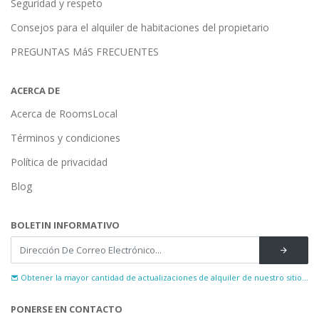
Seguridad y respeto
Consejos para el alquiler de habitaciones del propietario
PREGUNTAS MáS FRECUENTES
ACERCA DE
Acerca de RoomsLocal
Términos y condiciones
Política de privacidad
Blog
BOLETIN INFORMATIVO
Obtener la mayor cantidad de actualizaciones de alquiler de nuestro sitio...
PONERSE EN CONTACTO