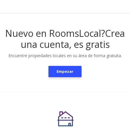
Nuevo en RoomsLocal?
Crea
una cuenta, es gratis
Encuentre propiedades locales en su área de forma gratuita.
Empezar