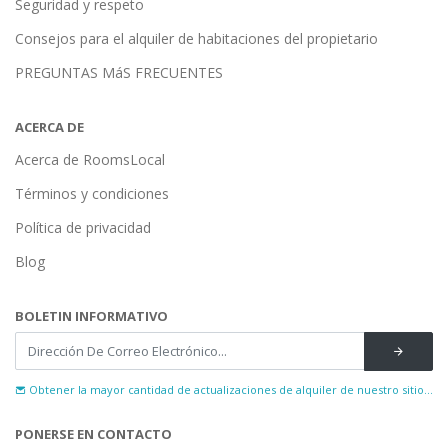
Seguridad y respeto
Consejos para el alquiler de habitaciones del propietario
PREGUNTAS MáS FRECUENTES
ACERCA DE
Acerca de RoomsLocal
Términos y condiciones
Política de privacidad
Blog
BOLETIN INFORMATIVO
Obtener la mayor cantidad de actualizaciones de alquiler de nuestro sitio...
PONERSE EN CONTACTO