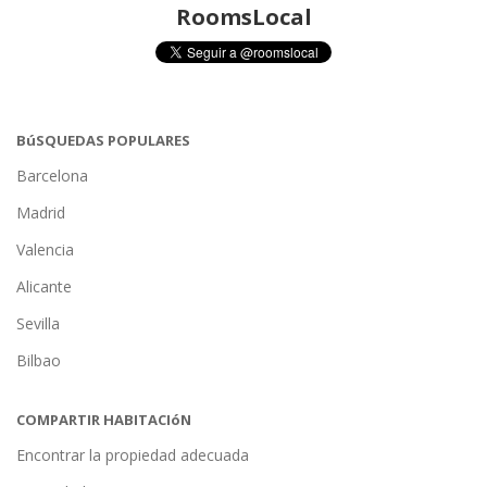
RoomsLocal
BúSQUEDAS POPULARES
Barcelona
Madrid
Valencia
Alicante
Sevilla
Bilbao
COMPARTIR HABITACIóN
Encontrar la propiedad adecuada