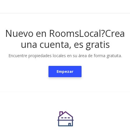
Nuevo en RoomsLocal?
Crea
una cuenta, es gratis
Encuentre propiedades locales en su área de forma gratuita.
Empezar