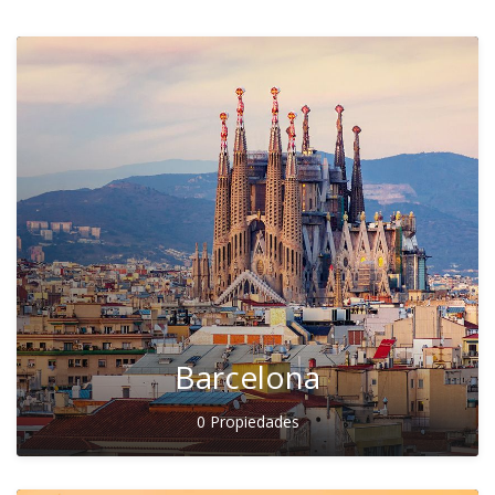
Barcelona
0 Propiedades