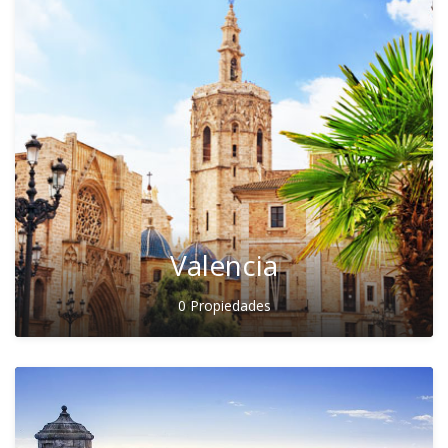
Valencia
0 Propiedades