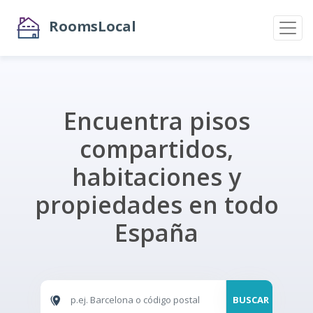
RoomsLocal
Encuentra pisos
compartidos,
habitaciones y
propiedades en todo
España
BUSCAR