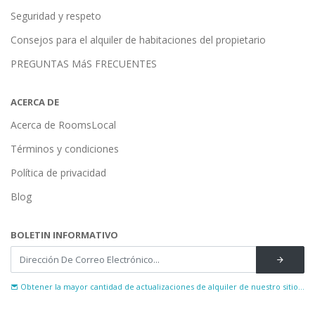
Seguridad y respeto
Consejos para el alquiler de habitaciones del propietario
PREGUNTAS MáS FRECUENTES
ACERCA DE
Acerca de RoomsLocal
Términos y condiciones
Política de privacidad
Blog
BOLETIN INFORMATIVO
Obtener la mayor cantidad de actualizaciones de alquiler de nuestro sitio...