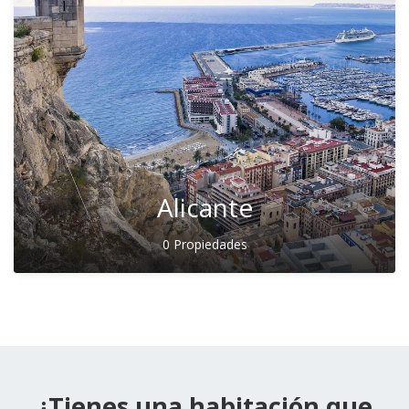
Alicante
0 Propiedades
¿Tienes una habitación que