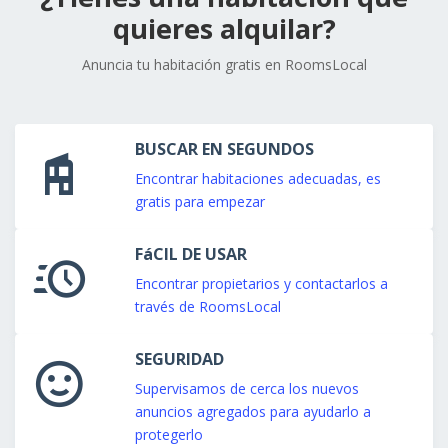
quieres alquilar?
Anuncia tu habitación gratis en RoomsLocal
BUSCAR EN SEGUNDOS
Encontrar habitaciones adecuadas, es
gratis para empezar
FáCIL DE USAR
Encontrar propietarios y contactarlos a
través de RoomsLocal
SEGURIDAD
Supervisamos de cerca los nuevos
anuncios agregados para ayudarlo a
protegerlo