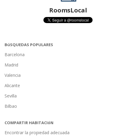
RoomsLocal
BúSQUEDAS POPULARES
Barcelona
Madrid
Valencia
Alicante
Sevilla
Bilbao
COMPARTIR HABITACIóN
Encontrar la propiedad adecuada