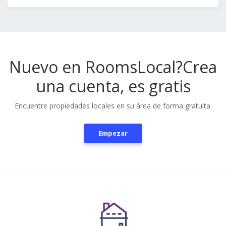
Nuevo en RoomsLocal?
Crea
una cuenta, es gratis
Encuentre propiedades locales en su área de forma gratuita.
Empezar