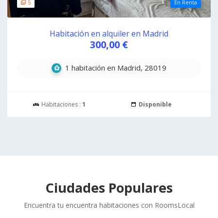
5
En Renta
Habitación en alquiler en Madrid
300,00 €
1 habitación en Madrid, 28019
Habitaciones :
1
Disponible
Ciudades Populares
Encuentra tu encuentra habitaciones con RoomsLocal