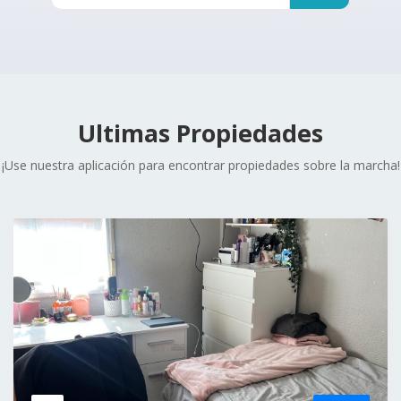
Ultimas Propiedades
¡Use nuestra aplicación para encontrar propiedades sobre la marcha!