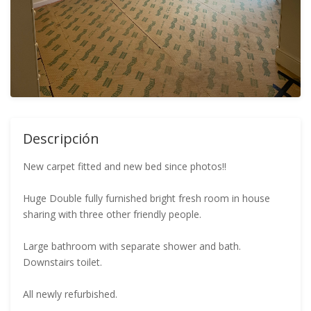
Descripción
New carpet fitted and new bed since photos!!
Huge Double fully furnished bright fresh room in house
sharing with three other friendly people.
Large bathroom with separate shower and bath.
Downstairs toilet.
All newly refurbished.