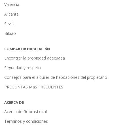
Valencia
Alicante
Sevilla
Bilbao
COMPARTIR HABITACIóN
Encontrar la propiedad adecuada
Seguridad y respeto
Consejos para el alquiler de habitaciones del propietario
PREGUNTAS MáS FRECUENTES
ACERCA DE
Acerca de RoomsLocal
Términos y condiciones