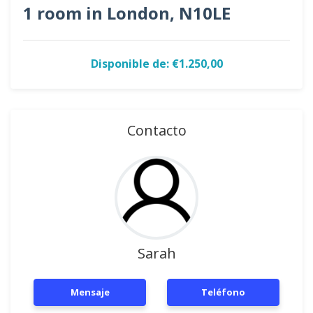
1 room in London, N10LE
Disponible de: €1.250,00
Contacto
Sarah
Mensaje
Teléfono