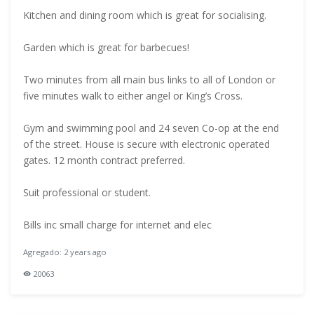
Kitchen and dining room which is great for socialising.
Garden which is great for barbecues!
Two minutes from all main bus links to all of London or
five minutes walk to either angel or King’s Cross.
Gym and swimming pool and 24 seven Co-op at the end
of the street. House is secure with electronic operated
gates. 12 month contract preferred.
Suit professional or student.
Bills inc small charge for internet and elec
Agregado: 2 years ago
20063