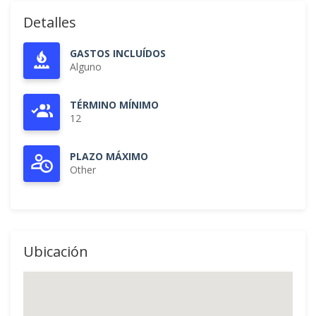
Detalles
GASTOS INCLUÍDOS
Alguno
TÉRMINO MÍNIMO
12
PLAZO MÁXIMO
Other
Ubicación