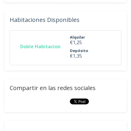
Habitaciones Disponibles
Alquilar
€1,25
Doble Habitacion
Depósito
€1,35
Compartir en las redes sociales