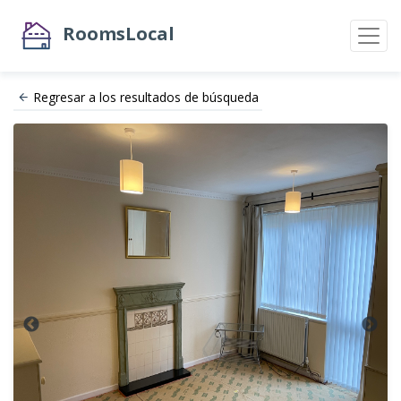
RoomsLocal
Regresar a los resultados de búsqueda