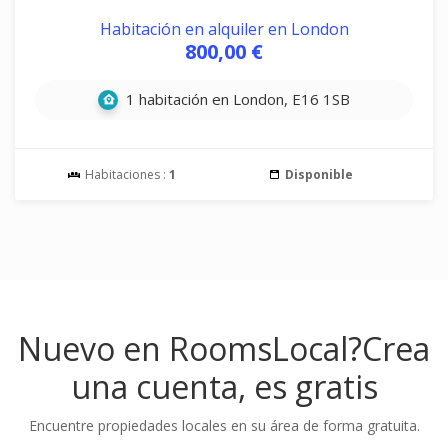
Habitación en alquiler en London
800,00 €
1 habitación en London, E16 1SB
Habitaciones :
1
Disponible
Nuevo en RoomsLocal?
Crea
una cuenta, es gratis
Encuentre propiedades locales en su área de forma gratuita.