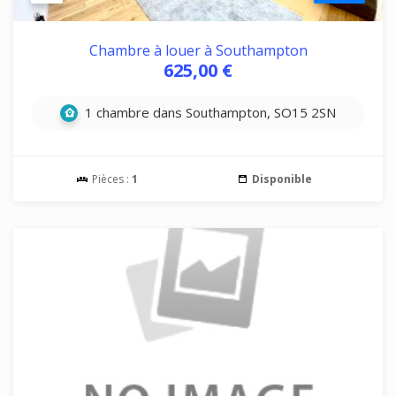
Chambre à louer à Southampton
625,00 €
1 chambre dans Southampton, SO15 2SN
Pièces :
1
Disponible