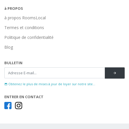
à PROPOS
à propos RoomsLocal
Termes et conditions
Politique de confidentialité
Blog
BULLETIN
Obtenez le plus de mises à jour de loyer sur notre site...
ENTRER EN CONTACT