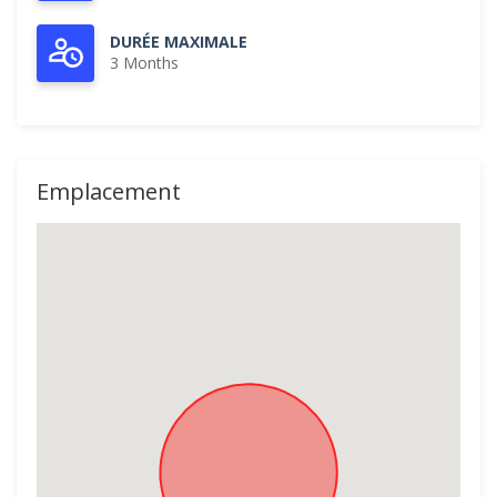
DURÉE MAXIMALE
3 Months
Emplacement