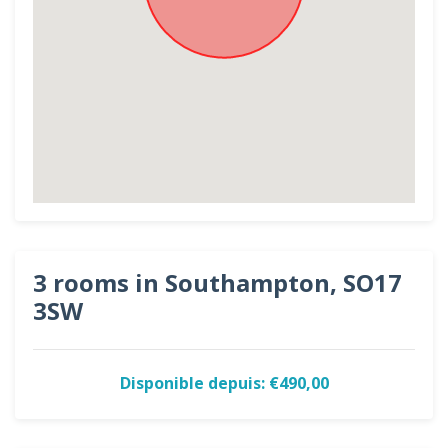
3 rooms in Southampton, SO17
3SW
Disponible depuis: €490,00