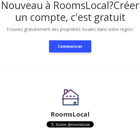
Nouveau à RoomsLocal?
Créer
un compte, c'est gratuit
Trouvez gratuitement des propriétés locales dans votre région.
Commencer
RoomsLocal