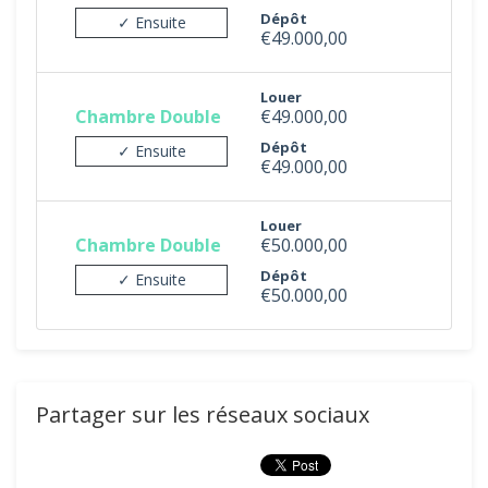
Dépôt
✓ Ensuite
€49.000,00
Louer
Chambre Double
€49.000,00
Dépôt
✓ Ensuite
€49.000,00
Louer
Chambre Double
€50.000,00
Dépôt
✓ Ensuite
€50.000,00
Partager sur les réseaux sociaux