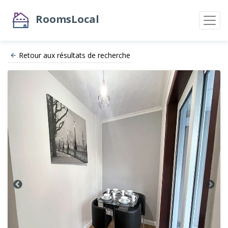
RoomsLocal
Retour aux résultats de recherche