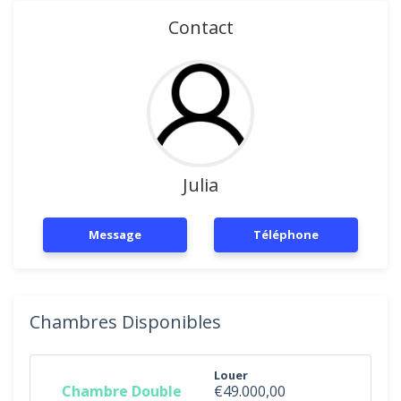
Contact
Julia
Message
Téléphone
Chambres Disponibles
Louer
Chambre Double
€49.000,00