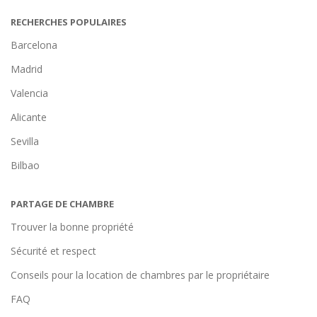
RECHERCHES POPULAIRES
Barcelona
Madrid
Valencia
Alicante
Sevilla
Bilbao
PARTAGE DE CHAMBRE
Trouver la bonne propriété
Sécurité et respect
Conseils pour la location de chambres par le propriétaire
FAQ