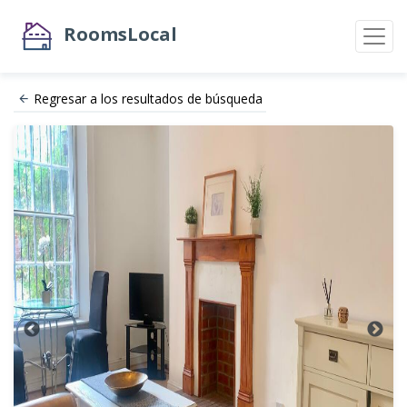
RoomsLocal
Regresar a los resultados de búsqueda