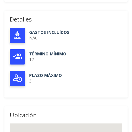
Detalles
GASTOS INCLUÍDOS
N/A
TÉRMINO MÍNIMO
12
PLAZO MÁXIMO
3
Ubicación