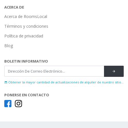
ACERCA DE
Acerca de RoomsLocal
Términos y condiciones
Política de privacidad
Blog
BOLETIN INFORMATIVO
Obtener la mayor cantidad de actualizaciones de alquiler de nuestro sitio...
PONERSE EN CONTACTO