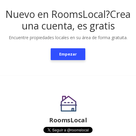
Nuevo en RoomsLocal?
Crea
una cuenta, es gratis
Encuentre propiedades locales en su área de forma gratuita.
Empezar
RoomsLocal