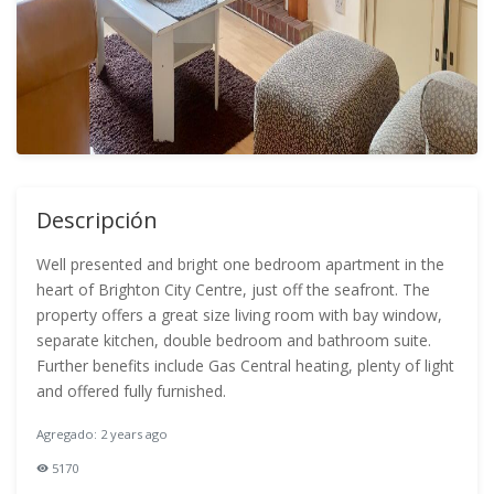
Descripción
Well presented and bright one bedroom apartment in the
heart of Brighton City Centre, just off the seafront. The
property offers a great size living room with bay window,
separate kitchen, double bedroom and bathroom suite.
Further benefits include Gas Central heating, plenty of light
and offered fully furnished.
Agregado: 2 years ago
5170