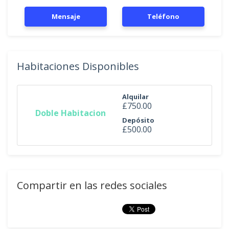
Mensaje
Teléfono
Habitaciones Disponibles
Alquilar
£750.00
Doble Habitacion
Depósito
£500.00
Compartir en las redes sociales