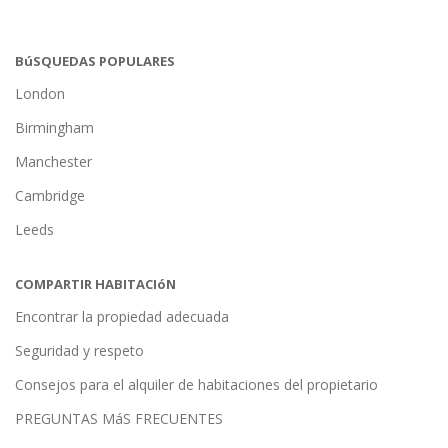
BúSQUEDAS POPULARES
London
Birmingham
Manchester
Cambridge
Leeds
COMPARTIR HABITACIóN
Encontrar la propiedad adecuada
Seguridad y respeto
Consejos para el alquiler de habitaciones del propietario
PREGUNTAS MáS FRECUENTES