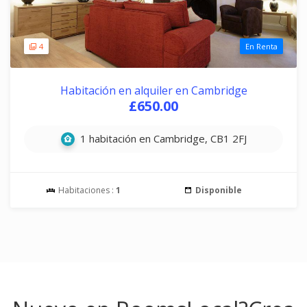
4
En Renta
Habitación en alquiler en Cambridge
£650.00
1 habitación en Cambridge, CB1 2FJ
Habitaciones :
1
Disponible