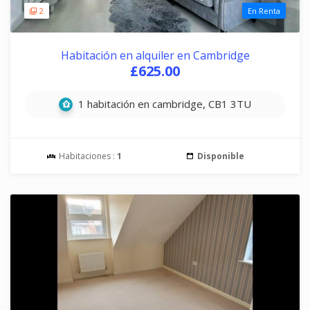
2
En Renta
Habitación en alquiler en Cambridge
£625.00
1 habitación en cambridge, CB1 3TU
Habitaciones :
1
Disponible