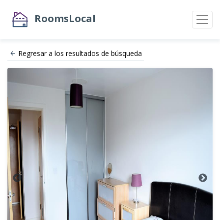
RoomsLocal
Regresar a los resultados de búsqueda