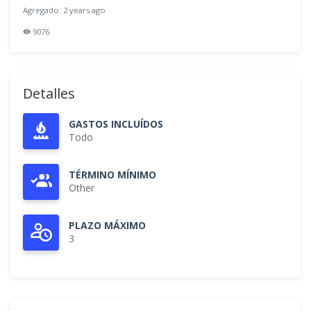
Agregado: 2 years ago
9076
Detalles
GASTOS INCLUÍDOS
Todo
TÉRMINO MÍNIMO
Other
PLAZO MÁXIMO
3