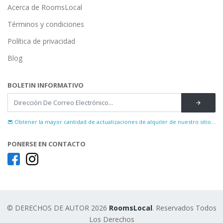
Acerca de RoomsLocal
Términos y condiciones
Política de privacidad
Blog
BOLETIN INFORMATIVO
Obtener la mayor cantidad de actualizaciones de alquiler de nuestro sitio...
PONERSE EN CONTACTO
© DERECHOS DE AUTOR 2026
RoomsLocal
. Reservados Todos
Los Derechos