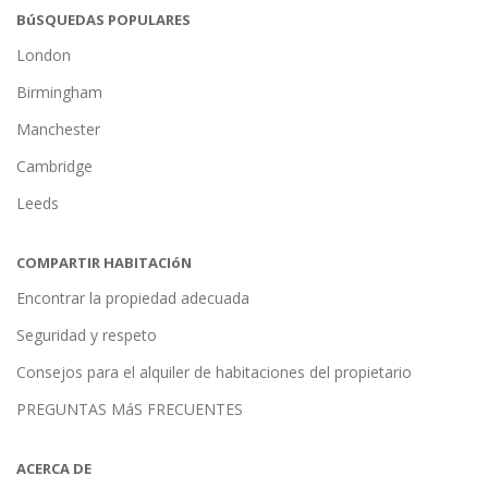
BúSQUEDAS POPULARES
London
Birmingham
Manchester
Cambridge
Leeds
COMPARTIR HABITACIóN
Encontrar la propiedad adecuada
Seguridad y respeto
Consejos para el alquiler de habitaciones del propietario
PREGUNTAS MáS FRECUENTES
ACERCA DE