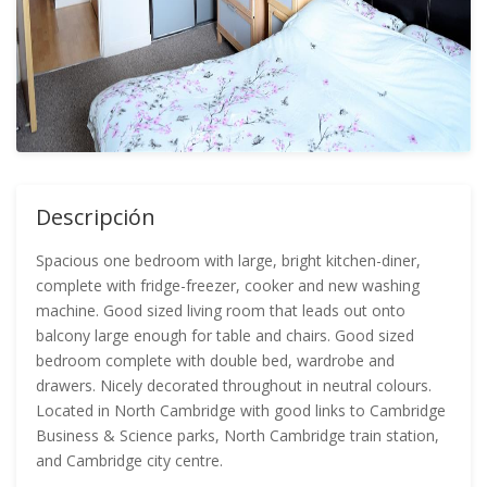
Descripción
Spacious one bedroom with large, bright kitchen-diner,
complete with fridge-freezer, cooker and new washing
machine. Good sized living room that leads out onto
balcony large enough for table and chairs. Good sized
bedroom complete with double bed, wardrobe and
drawers. Nicely decorated throughout in neutral colours.
Located in North Cambridge with good links to Cambridge
Business & Science parks, North Cambridge train station,
and Cambridge city centre.