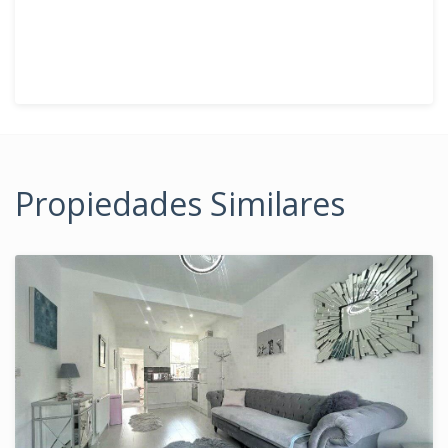
Propiedades Similares