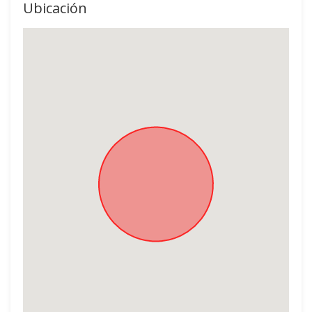
Ubicación