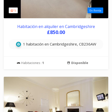
5
En Renta
Habitación en alquiler en Cambridgeshire
£850.00
1 habitación en Cambridgeshire, CB236AW
Habitaciones :
1
Disponible