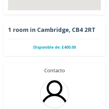
1 room in Cambridge, CB4 2RT
Disponible de: £400.00
Contacto