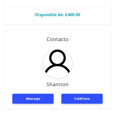
Disponible de: £400.00
Contacto
Shannon
Mensaje
Teléfono