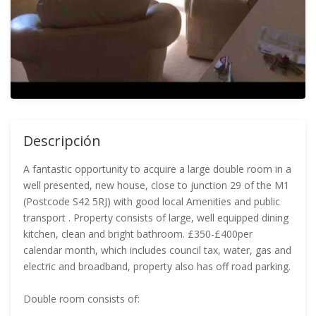
Descripción
A fantastic opportunity to acquire a large double room in a
well presented, new house, close to junction 29 of the M1
(Postcode S42 5RJ) with good local Amenities and public
transport . Property consists of large, well equipped dining
kitchen, clean and bright bathroom. £350-£400per
calendar month, which includes council tax, water, gas and
electric and broadband, property also has off road parking.
Double room consists of: