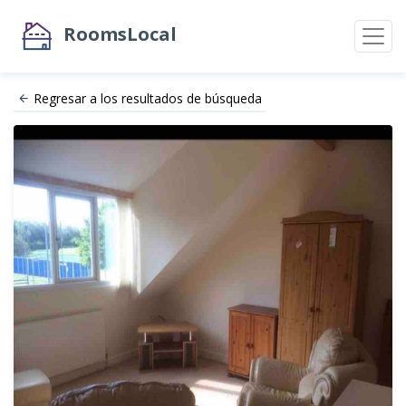
RoomsLocal
Regresar a los resultados de búsqueda