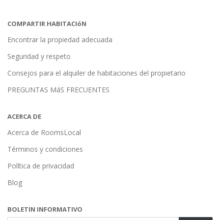
COMPARTIR HABITACIóN
Encontrar la propiedad adecuada
Seguridad y respeto
Consejos para el alquiler de habitaciones del propietario
PREGUNTAS MáS FRECUENTES
ACERCA DE
Acerca de RoomsLocal
Términos y condiciones
Política de privacidad
Blog
BOLETIN INFORMATIVO