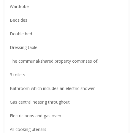
Wardrobe
Bedsides
Double bed
Dressing table
The communal/shared property comprises of:
3 toilets
Bathroom which includes an electric shower
Gas central heating throughout
Electric bobs and gas oven
All cooking utensils