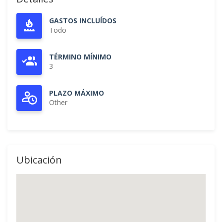
GASTOS INCLUÍDOS
Todo
TÉRMINO MÍNIMO
3
PLAZO MÁXIMO
Other
Ubicación