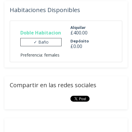
Habitaciones Disponibles
Alquilar
Doble Habitacion
£400.00
Depósito
✓ Baño
£0.00
Preferencia: females
Compartir en las redes sociales