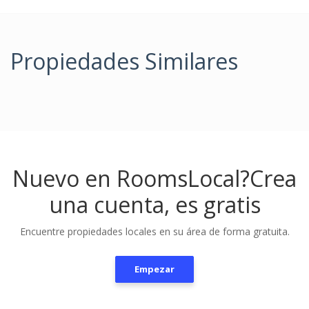
Propiedades Similares
Nuevo en RoomsLocal?
Crea
una cuenta, es gratis
Encuentre propiedades locales en su área de forma gratuita.
Empezar