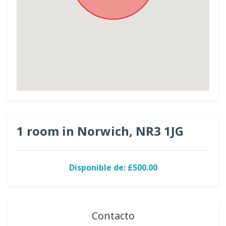
1 room in Norwich, NR3 1JG
Disponible de: £500.00
Contacto