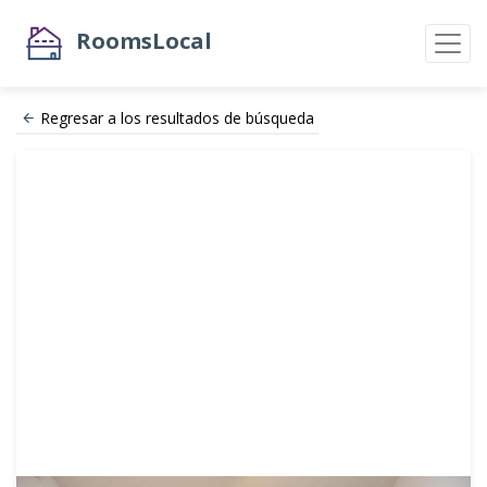
RoomsLocal
Regresar a los resultados de búsqueda