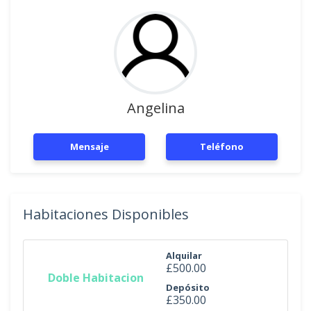
Angelina
Mensaje
Teléfono
Habitaciones Disponibles
Alquilar
£500.00
Doble Habitacion
Depósito
£350.00