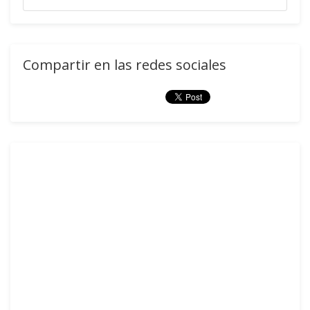
Compartir en las redes sociales