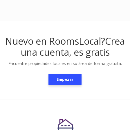
Nuevo en RoomsLocal?
Crea
una cuenta, es gratis
Encuentre propiedades locales en su área de forma gratuita.
Empezar