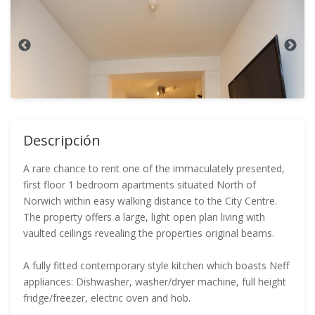
Descripción
A rare chance to rent one of the immaculately presented,
first floor 1 bedroom apartments situated North of
Norwich within easy walking distance to the City Centre.
The property offers a large, light open plan living with
vaulted ceilings revealing the properties original beams.
A fully fitted contemporary style kitchen which boasts Neff
appliances: Dishwasher, washer/dryer machine, full height
fridge/freezer, electric oven and hob.