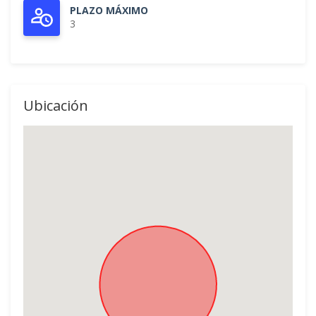
PLAZO MÁXIMO
3
Ubicación