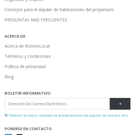
Consejos para el alquiler de habitaciones del propietario
PREGUNTAS MáS FRECUENTES
ACERCA DE
Acerca de RoomsLocal
Términos y condiciones
Política de privacidad
Blog
BOLETIN INFORMATIVO
Obtener la mayor cantidad de actualizaciones de alquiler de nuestro sitio...
PONERSE EN CONTACTO