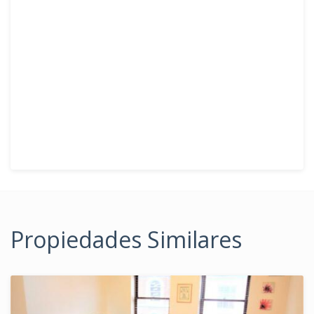
Propiedades Similares