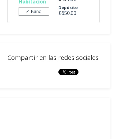
Habitacion
Depósito
✓ Baño
£650.00
Compartir en las redes sociales