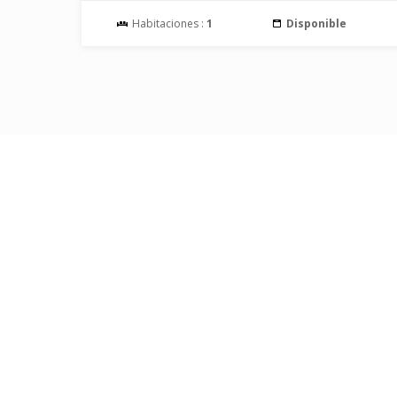
Habitaciones :
1
Disponible