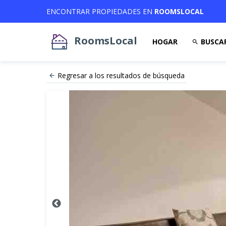
ENCONTRAR PROPIEDADES EN
ROOMSLOCAL
RoomsLocal
HOGAR
BUSCA
Regresar a los resultados de búsqueda