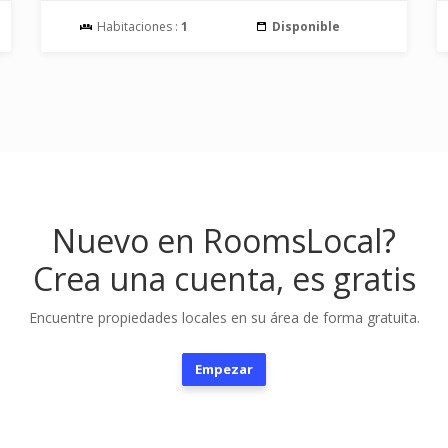
Habitaciones :
1
Disponible
Nuevo en RoomsLocal?
Crea una cuenta, es gratis
Encuentre propiedades locales en su área de forma gratuita.
Empezar