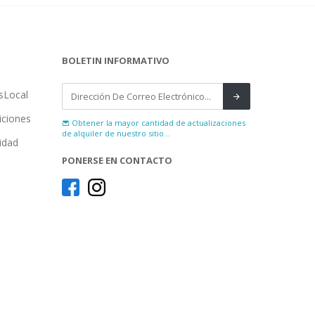
BOLETIN INFORMATIVO
sLocal
iciones
Obtener la mayor cantidad de actualizaciones
de alquiler de nuestro sitio...
cidad
PONERSE EN CONTACTO