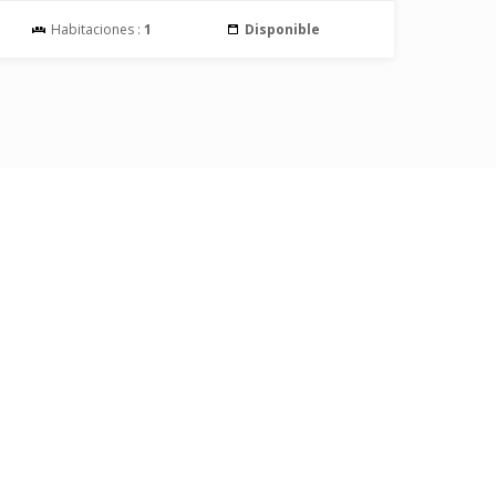
Habitaciones :
1
Disponible