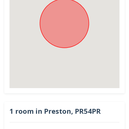
1 room in Preston, PR54PR