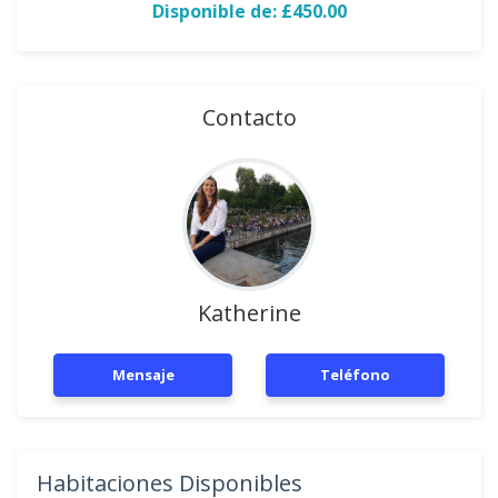
Disponible de: £450.00
Contacto
Katherine
Mensaje
Teléfono
Habitaciones Disponibles