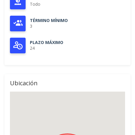
Todo
TÉRMINO MÍNIMO
3
PLAZO MÁXIMO
24
Ubicación