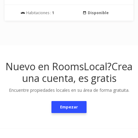
Habitaciones :
1
Disponible
Nuevo en RoomsLocal?
Crea
una cuenta, es gratis
Encuentre propiedades locales en su área de forma gratuita.
Empezar