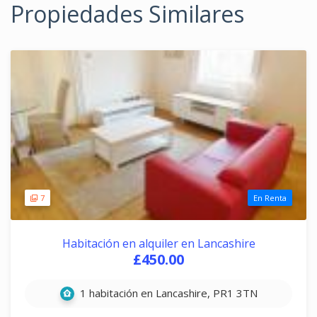
Propiedades Similares
7
En Renta
Habitación en alquiler en Lancashire
£450.00
1 habitación en Lancashire, PR1 3TN