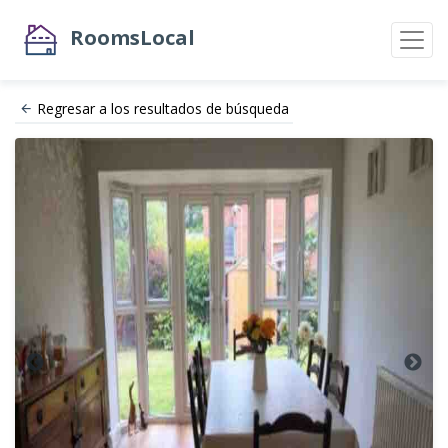
RoomsLocal
Regresar a los resultados de búsqueda