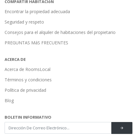
COMPARTIR HABITACIóN
Encontrar la propiedad adecuada
Seguridad y respeto
Consejos para el alquiler de habitaciones del propietario
PREGUNTAS MáS FRECUENTES
ACERCA DE
Acerca de RoomsLocal
Términos y condiciones
Política de privacidad
Blog
BOLETIN INFORMATIVO