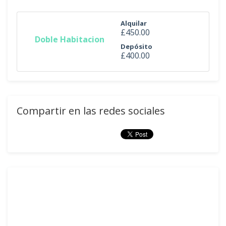
Alquilar
£450.00
Doble Habitacion
Depósito
£400.00
Compartir en las redes sociales