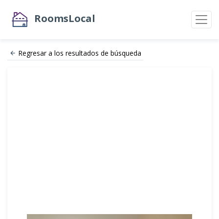
RoomsLocal
Regresar a los resultados de búsqueda