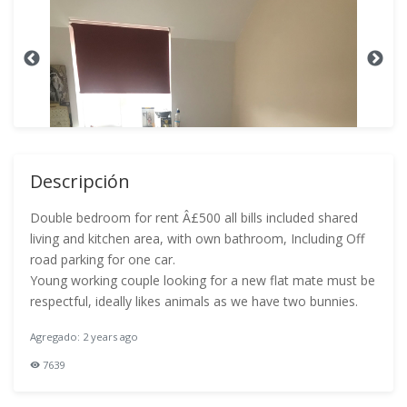
Descripción
Double bedroom for rent Â£500 all bills included shared
living and kitchen area, with own bathroom, Including Off
road parking for one car.
Young working couple looking for a new flat mate must be
respectful, ideally likes animals as we have two bunnies.
Agregado: 2 years ago
7639