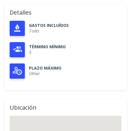
Detalles
GASTOS INCLUÍDOS
Todo
TÉRMINO MÍNIMO
3
PLAZO MÁXIMO
Other
Ubicación