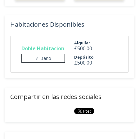
Habitaciones Disponibles
Alquilar
Doble Habitacion
£500.00
Depósito
✓ Baño
£500.00
Compartir en las redes sociales