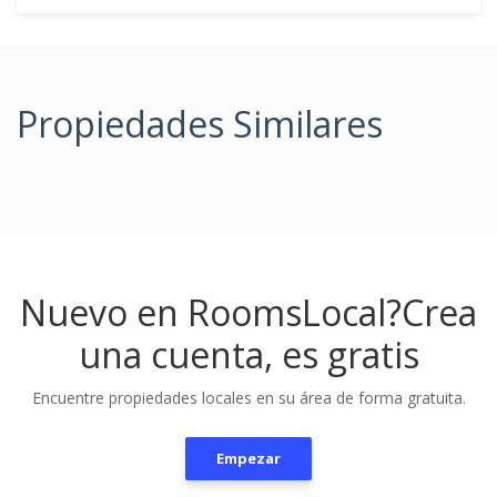
Propiedades Similares
Nuevo en RoomsLocal?
Crea
una cuenta, es gratis
Encuentre propiedades locales en su área de forma gratuita.
Empezar