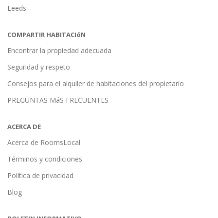
Leeds
COMPARTIR HABITACIóN
Encontrar la propiedad adecuada
Seguridad y respeto
Consejos para el alquiler de habitaciones del propietario
PREGUNTAS MáS FRECUENTES
ACERCA DE
Acerca de RoomsLocal
Términos y condiciones
Política de privacidad
Blog