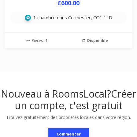
£600.00
1 chambre dans Colchester, CO1 1LD
Pièces :
1
Disponible
Nouveau à RoomsLocal?
Créer
un compte, c'est gratuit
Trouvez gratuitement des propriétés locales dans votre région.
Commencer