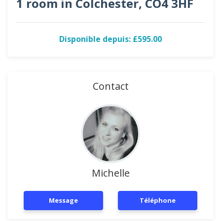
1 room in Colchester, CO4 3HF
Disponible depuis: £595.00
Contact
Michelle
Message
Téléphone