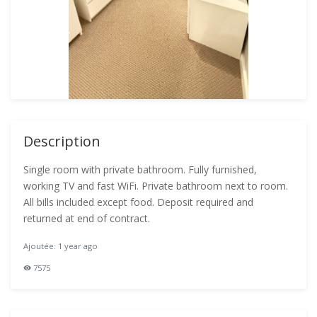
Description
Single room with private bathroom. Fully furnished,
working TV and fast WiFi. Private bathroom next to room.
All bills included except food. Deposit required and
returned at end of contract.
Ajoutée: 1 year ago
7575