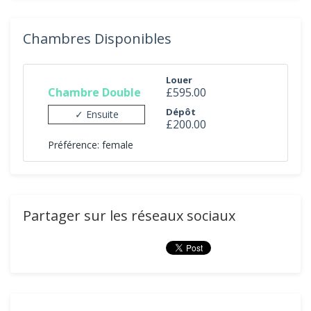
Chambres Disponibles
Louer
Chambre Double
£595.00
Dépôt
✓ Ensuite
£200.00
Préférence: female
Partager sur les réseaux sociaux