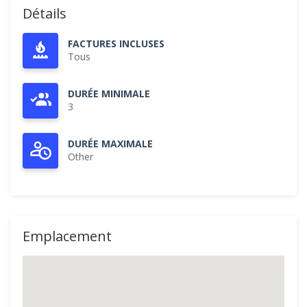
Détails
FACTURES INCLUSES
Tous
DURÉE MINIMALE
3
DURÉE MAXIMALE
Other
Emplacement