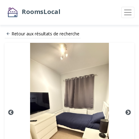
RoomsLocal
Retour aux résultats de recherche