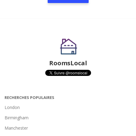
RoomsLocal
RECHERCHES POPULAIRES
London
Birmingham
Manchester