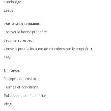
Cambridge
Leeds
PARTAGE DE CHAMBRE
Trouver la bonne propriété
Sécurité et respect
Conseils pour la location de chambres par le propriétaire
FAQ
à PROPOS
à propos RoomsLocal
Termes et conditions
Politique de confidentialité
Blog