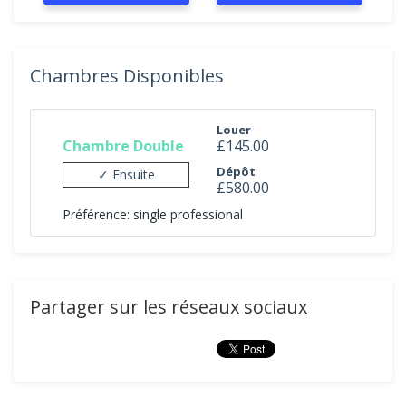
Chambres Disponibles
Louer
Chambre Double
£145.00
Dépôt
✓ Ensuite
£580.00
Préférence: single professional
Partager sur les réseaux sociaux