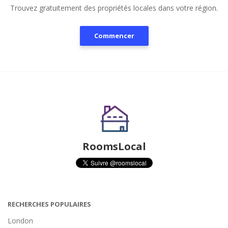
Trouvez gratuitement des propriétés locales dans votre région.
Commencer
RoomsLocal
RECHERCHES POPULAIRES
London