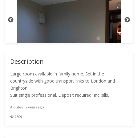
Description
Large room available in family home. Set in the
countryside with good transport links to London and
Brighton.
Suit single professional. Deposit required. Inc bills.
Ajoutée: 2 years ago
7509