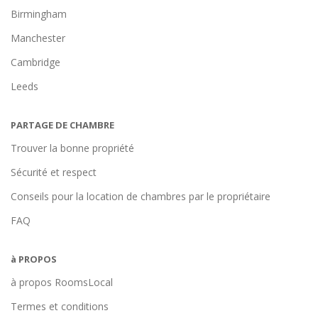
Birmingham
Manchester
Cambridge
Leeds
PARTAGE DE CHAMBRE
Trouver la bonne propriété
Sécurité et respect
Conseils pour la location de chambres par le propriétaire
FAQ
à PROPOS
à propos RoomsLocal
Termes et conditions