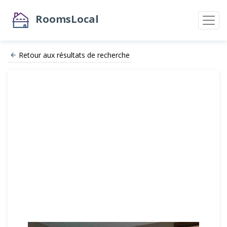
RoomsLocal
Retour aux résultats de recherche