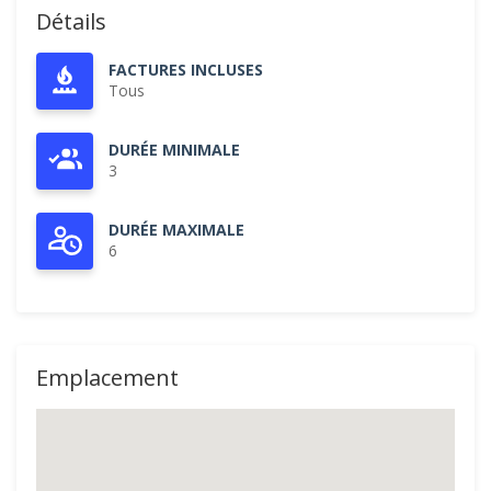
Détails
FACTURES INCLUSES
Tous
DURÉE MINIMALE
3
DURÉE MAXIMALE
6
Emplacement