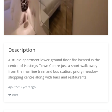
Description
A studio apartment lower ground floor flat located in the
centre of Hastings Town Centre just a short walk away
from the mainline train and bus station, priory meadow
shopping centre along with bars and restaurants.
Ajoutée: 2 years ago
6089