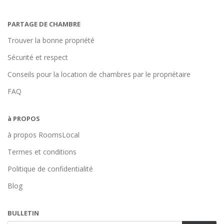
PARTAGE DE CHAMBRE
Trouver la bonne propriété
Sécurité et respect
Conseils pour la location de chambres par le propriétaire
FAQ
à PROPOS
à propos RoomsLocal
Termes et conditions
Politique de confidentialité
Blog
BULLETIN