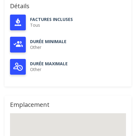
Détails
FACTURES INCLUSES
Tous
DURÉE MINIMALE
Other
DURÉE MAXIMALE
Other
Emplacement