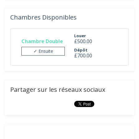
Chambres Disponibles
Louer
Chambre Double
£500.00
Dépôt
✓ Ensuite
£700.00
Partager sur les réseaux sociaux