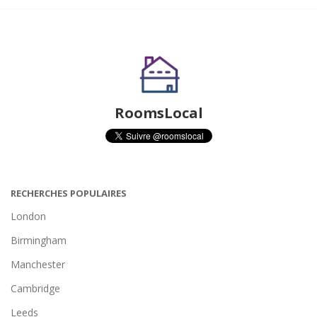
RoomsLocal
RECHERCHES POPULAIRES
London
Birmingham
Manchester
Cambridge
Leeds