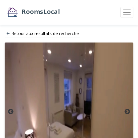
RoomsLocal
Retour aux résultats de recherche