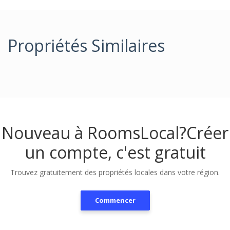
Propriétés Similaires
Nouveau à RoomsLocal?
Créer
un compte, c'est gratuit
Trouvez gratuitement des propriétés locales dans votre région.
Commencer