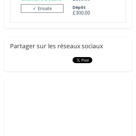
Dépôt
✓ Ensuite
£300.00
Partager sur les réseaux sociaux