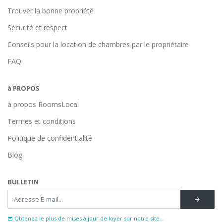
Trouver la bonne propriété
Sécurité et respect
Conseils pour la location de chambres par le propriétaire
FAQ
à PROPOS
à propos RoomsLocal
Termes et conditions
Politique de confidentialité
Blog
BULLETIN
Obtenez le plus de mises à jour de loyer sur notre site...