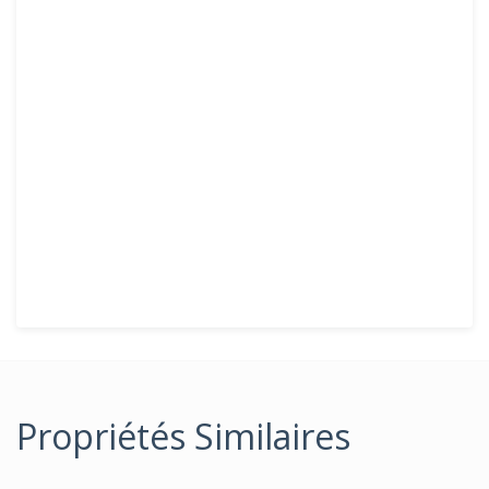
Propriétés Similaires