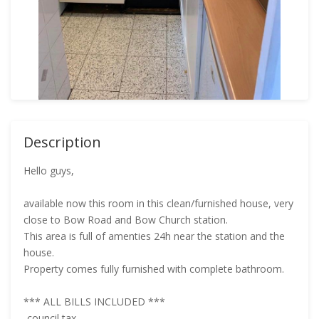
Description
Hello guys,
available now this room in this clean/furnished house, very
close to Bow Road and Bow Church station.
This area is full of amenties 24h near the station and the
house.
Property comes fully furnished with complete bathroom.
*** ALL BILLS INCLUDED ***
-council tax