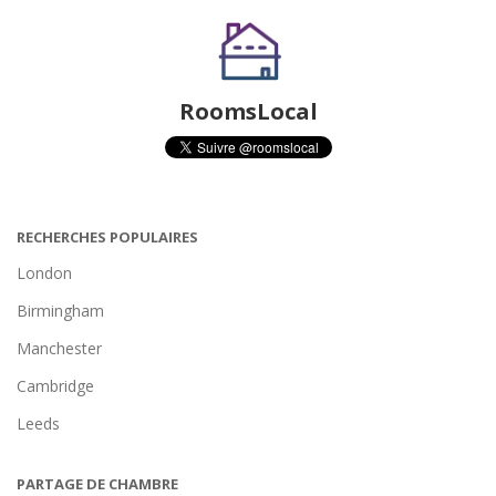
RoomsLocal
RECHERCHES POPULAIRES
London
Birmingham
Manchester
Cambridge
Leeds
PARTAGE DE CHAMBRE