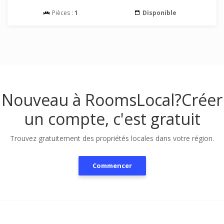
Pièces :
1
Disponible
Nouveau à RoomsLocal?
Créer
un compte, c'est gratuit
Trouvez gratuitement des propriétés locales dans votre région.
Commencer