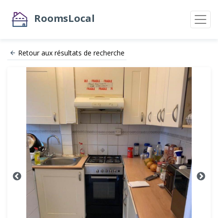
RoomsLocal
Retour aux résultats de recherche