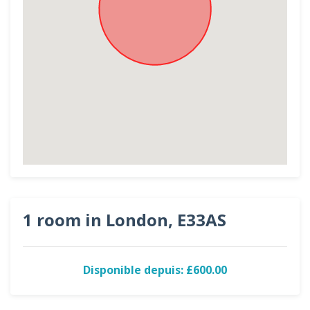
1 room in London, E33AS
Disponible depuis: £600.00