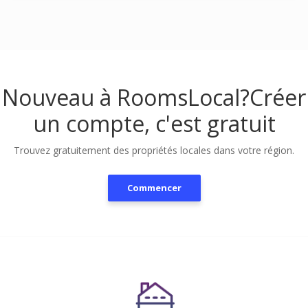
Nouveau à RoomsLocal?
Créer
un compte, c'est gratuit
Trouvez gratuitement des propriétés locales dans votre région.
Commencer