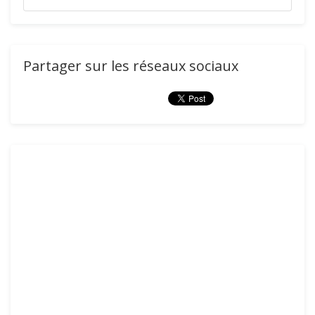
Partager sur les réseaux sociaux