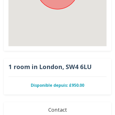
1 room in London, SW4 6LU
Disponible depuis: £950.00
Contact