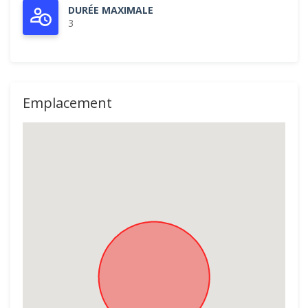
DURÉE MAXIMALE
3
Emplacement