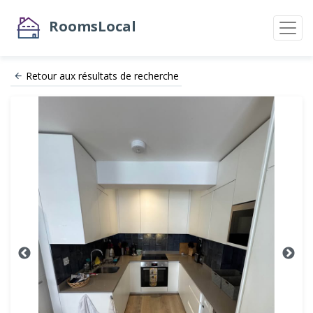
RoomsLocal
Retour aux résultats de recherche