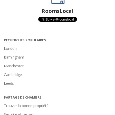
RoomsLocal
RECHERCHES POPULAIRES
London
Birmingham
Manchester
Cambridge
Leeds
PARTAGE DE CHAMBRE
Trouver la bonne propriété
Sécurité et respect