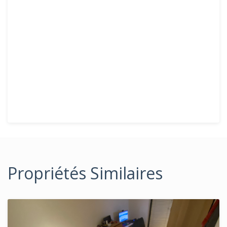
Propriétés Similaires