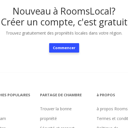
Nouveau à RoomsLocal?
Créer un compte, c'est gratuit
Trouvez gratuitement des propriétés locales dans votre région.
Commencer
HES POPULAIRES
PARTAGE DE CHAMBRE
à PROPOS
Trouver la bonne
à propos Rooms
ham
propriété
Termes et condi