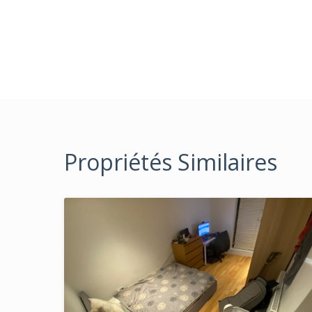
Propriétés Similaires