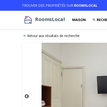
TROUVER DES PROPRIÉTÉS SUR
ROOMSLOCAL
RoomsLocal
MAISON
RECHE
Retour aux résultats de recherche