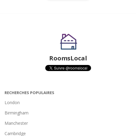
RoomsLocal
RECHERCHES POPULAIRES
London
Birmingham
Manchester
Cambridge