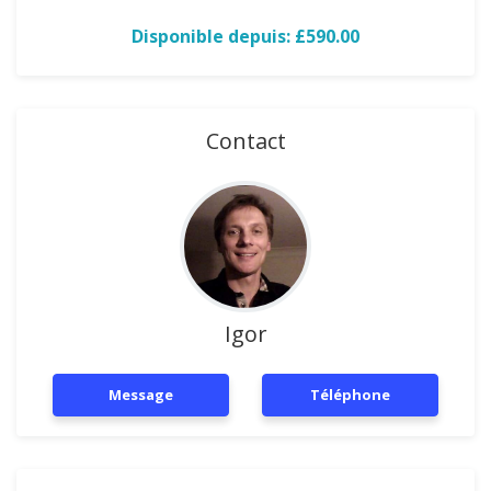
Disponible depuis: £590.00
Contact
Igor
Message
Téléphone