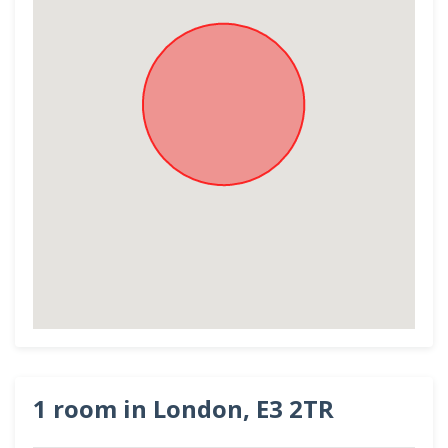
1 room in London, E3 2TR