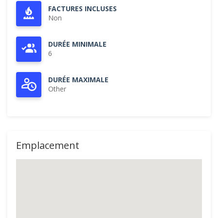
FACTURES INCLUSES
Non
DURÉE MINIMALE
6
DURÉE MAXIMALE
Other
Emplacement