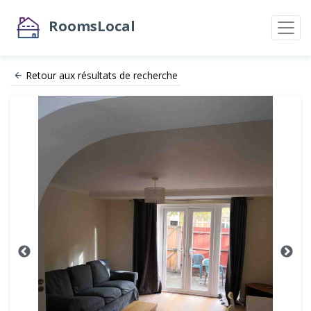
RoomsLocal
Retour aux résultats de recherche