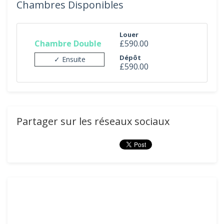
Chambres Disponibles
Louer
Chambre Double
£590.00
Dépôt
✓ Ensuite
£590.00
Partager sur les réseaux sociaux