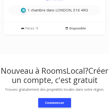
1 chambre dans LONDON, E16 4RG
Pièces :
1
Disponible
Nouveau à RoomsLocal?
Créer
un compte, c'est gratuit
Trouvez gratuitement des propriétés locales dans votre région.
Commencer