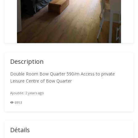
Description
Double Room Bow Quarter 590/m Access to private
Leisure Centre of Bow Quarter
Ajoutée: 2 years ago
6913
Détails