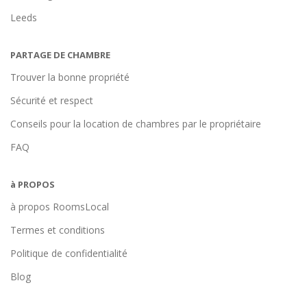
Leeds
PARTAGE DE CHAMBRE
Trouver la bonne propriété
Sécurité et respect
Conseils pour la location de chambres par le propriétaire
FAQ
à PROPOS
à propos RoomsLocal
Termes et conditions
Politique de confidentialité
Blog