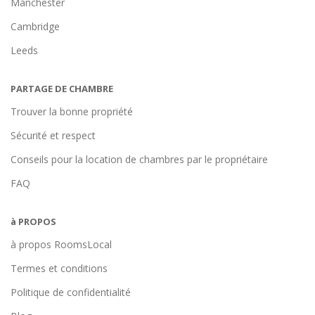
Manchester
Cambridge
Leeds
PARTAGE DE CHAMBRE
Trouver la bonne propriété
Sécurité et respect
Conseils pour la location de chambres par le propriétaire
FAQ
à PROPOS
à propos RoomsLocal
Termes et conditions
Politique de confidentialité