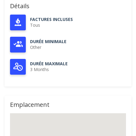
Détails
FACTURES INCLUSES
Tous
DURÉE MINIMALE
Other
DURÉE MAXIMALE
3 Months
Emplacement