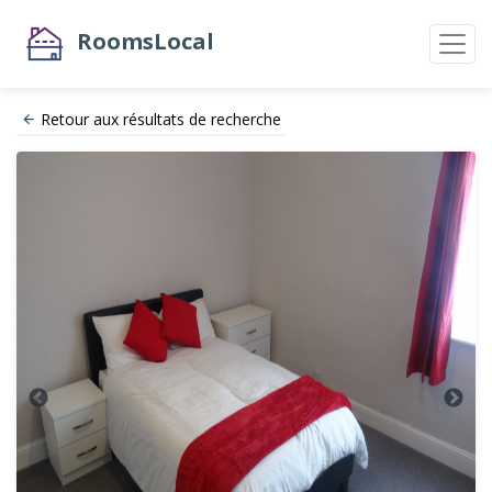
RoomsLocal
Retour aux résultats de recherche