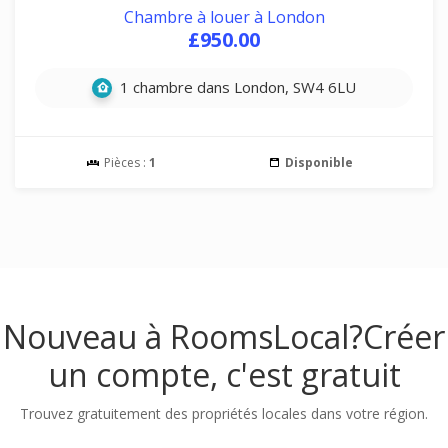
Chambre à louer à London
£950.00
1 chambre dans London, SW4 6LU
Pièces :
1
Disponible
Nouveau à RoomsLocal?
Créer
un compte, c'est gratuit
Trouvez gratuitement des propriétés locales dans votre région.