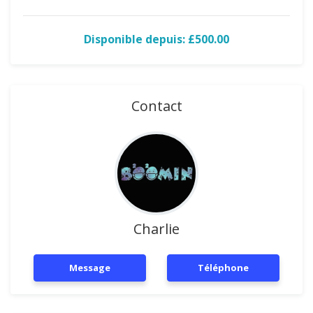
Disponible depuis: £500.00
Contact
Charlie
Message
Téléphone