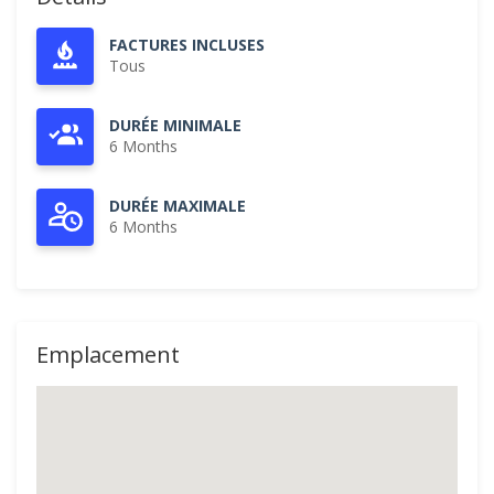
FACTURES INCLUSES
Tous
DURÉE MINIMALE
6 Months
DURÉE MAXIMALE
6 Months
Emplacement