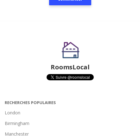
RoomsLocal
RECHERCHES POPULAIRES
London
Birmingham
Manchester