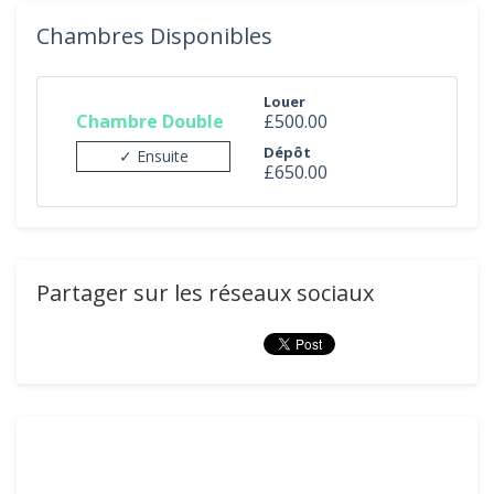
Chambres Disponibles
Louer
Chambre Double
£500.00
Dépôt
✓ Ensuite
£650.00
Partager sur les réseaux sociaux