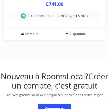
£741.00
1 chambre dans LONDON, E16 4RG
Pièces :
1
Disponible
Nouveau à RoomsLocal?
Créer
un compte, c'est gratuit
Trouvez gratuitement des propriétés locales dans votre région.
Commencer