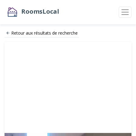
RoomsLocal
Retour aux résultats de recherche