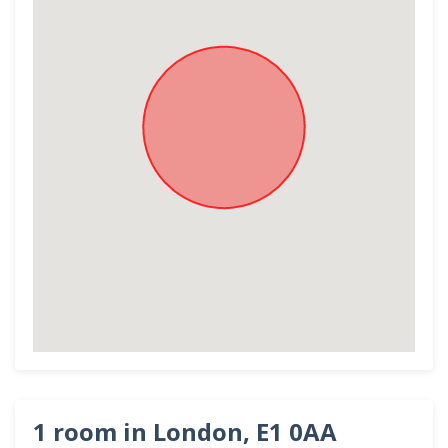
1 room in London, E1 0AA