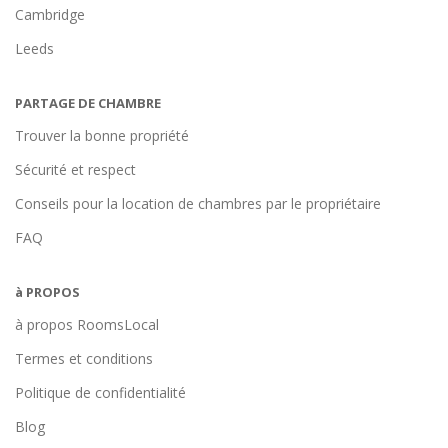
Cambridge
Leeds
PARTAGE DE CHAMBRE
Trouver la bonne propriété
Sécurité et respect
Conseils pour la location de chambres par le propriétaire
FAQ
à PROPOS
à propos RoomsLocal
Termes et conditions
Politique de confidentialité
Blog