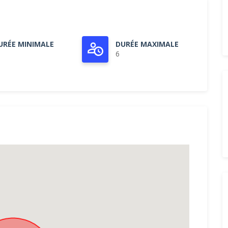
URÉE MINIMALE
DURÉE MAXIMALE
6