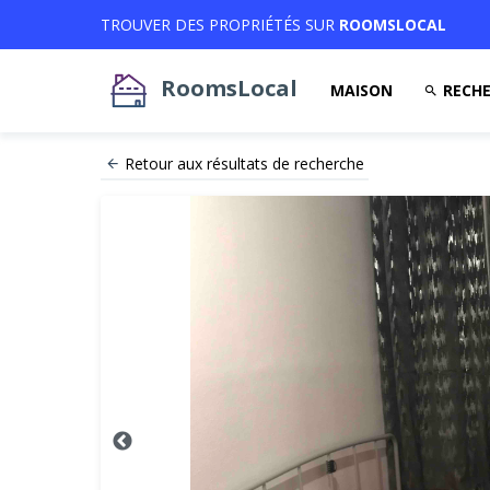
TROUVER DES PROPRIÉTÉS SUR
ROOMSLOCAL
RoomsLocal
MAISON
RECHE
Retour aux résultats de recherche