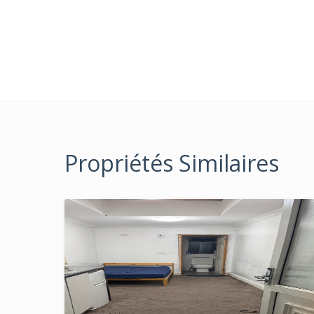
Propriétés Similaires