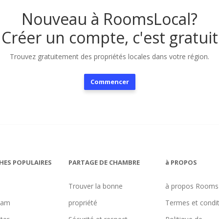
Nouveau à RoomsLocal?
Créer un compte, c'est gratuit
Trouvez gratuitement des propriétés locales dans votre région.
Commencer
HES POPULAIRES
PARTAGE DE CHAMBRE
à PROPOS
Trouver la bonne
à propos Rooms
ham
propriété
Termes et condi