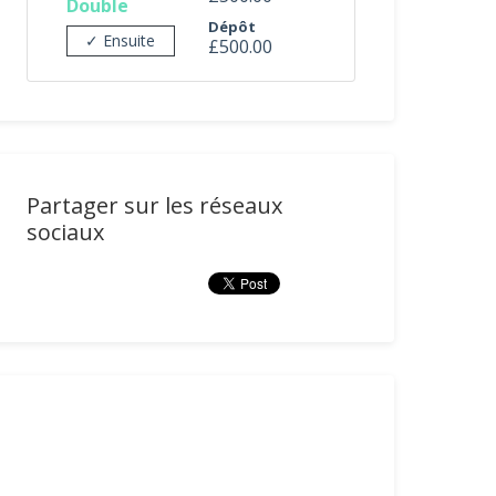
Double
Dépôt
✓ Ensuite
£500.00
Partager sur les réseaux
sociaux