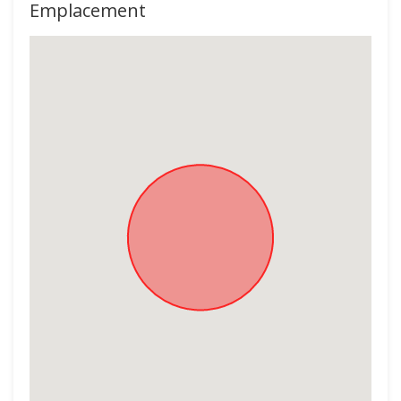
Emplacement