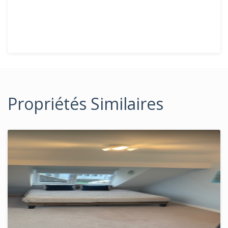
Propriétés Similaires