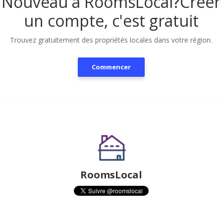
Nouveau à RoomsLocal?
Créer
un compte, c'est gratuit
Trouvez gratuitement des propriétés locales dans votre région.
Commencer
RoomsLocal