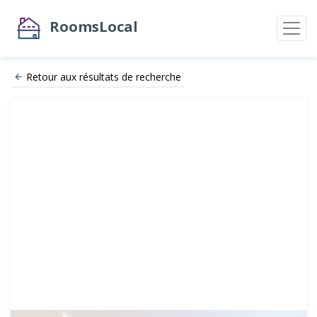
RoomsLocal
Retour aux résultats de recherche