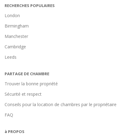
RECHERCHES POPULAIRES
London
Birmingham
Manchester
Cambridge
Leeds
PARTAGE DE CHAMBRE
Trouver la bonne propriété
Sécurité et respect
Conseils pour la location de chambres par le propriétaire
FAQ
à PROPOS