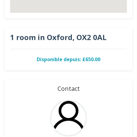
1 room in Oxford, OX2 0AL
Disponible depuis: £650.00
Contact