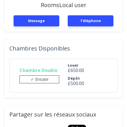
RoomsLocal user
Message
Téléphone
Chambres Disponibles
Louer
Chambre Double
£650.00
Dépôt
✓ Ensuite
£500.00
Partager sur les réseaux sociaux