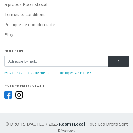
à propos RoomsLocal
Termes et conditions
Politique de confidentialité
Blog
BULLETIN
Obtenez le plus de mises à jour de loyer sur notre site...
ENTRER EN CONTACT
© DROITS D'AUTEUR 2026
RoomsLocal
. Tous Les Droits Sont
Réservés