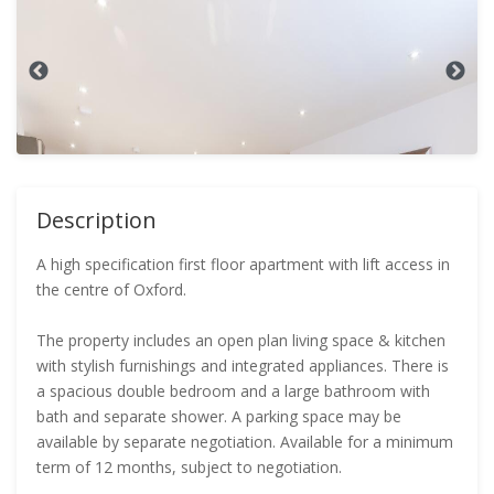
Description
A high specification first floor apartment with lift access in
the centre of Oxford.
The property includes an open plan living space & kitchen
with stylish furnishings and integrated appliances. There is
a spacious double bedroom and a large bathroom with
bath and separate shower. A parking space may be
available by separate negotiation. Available for a minimum
term of 12 months, subject to negotiation.