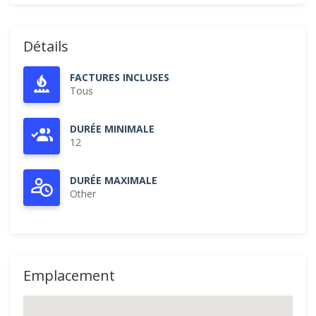
Détails
FACTURES INCLUSES
Tous
DURÉE MINIMALE
12
DURÉE MAXIMALE
Other
Emplacement