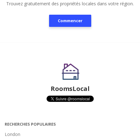
Trouvez gratuitement des propriétés locales dans votre région.
Commencer
RoomsLocal
RECHERCHES POPULAIRES
London