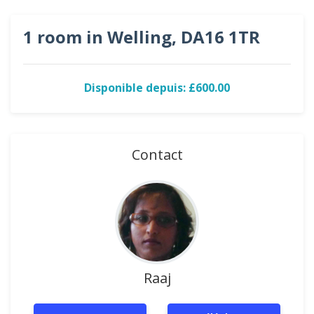
1 room in Welling, DA16 1TR
Disponible depuis: £600.00
Contact
Raaj