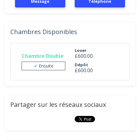
Message
Téléphone
Chambres Disponibles
Louer
Chambre Double
£600.00
Dépôt
✓ Ensuite
£600.00
Partager sur les réseaux sociaux