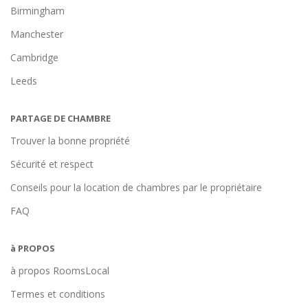
Birmingham
Manchester
Cambridge
Leeds
PARTAGE DE CHAMBRE
Trouver la bonne propriété
Sécurité et respect
Conseils pour la location de chambres par le propriétaire
FAQ
à PROPOS
à propos RoomsLocal
Termes et conditions