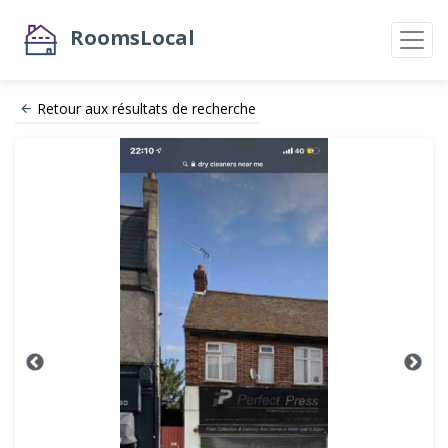
RoomsLocal
Retour aux résultats de recherche