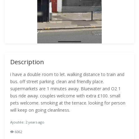
Description
i have a double room to let. walking distance to train and
bus. off street parking. clean and friendly place.
supermarkets are 1 minutes away. Bluewater and O2 1
bus ride away. couples welcome with extra £100. small
pets welcome. smoking at the terrace. looking for person
will keep on going cleanliness.
Ajoutée: 2 years ago
6062