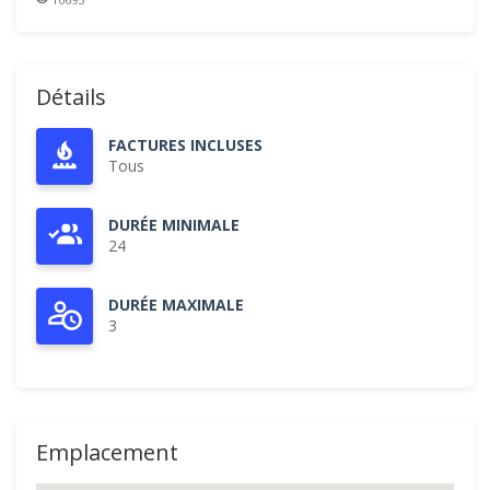
Détails
FACTURES INCLUSES
Tous
DURÉE MINIMALE
24
DURÉE MAXIMALE
3
Emplacement