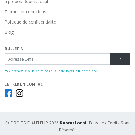
à propos RoomsLocal
Termes et conditions
Politique de confidentialité
Blog
BULLETIN
Obtenez le plus de mises à jour de loyer sur notre site...
ENTRER EN CONTACT
© DROITS D'AUTEUR 2026
RoomsLocal
. Tous Les Droits Sont
Réservés