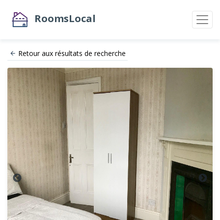
RoomsLocal
Retour aux résultats de recherche