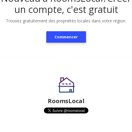
un compte, c'est gratuit
Trouvez gratuitement des propriétés locales dans votre région.
Commencer
RoomsLocal