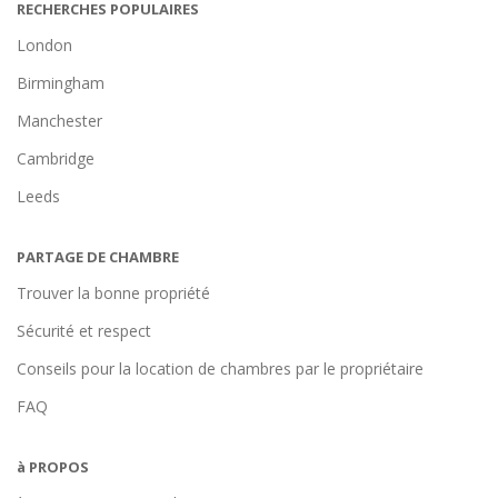
RECHERCHES POPULAIRES
London
Birmingham
Manchester
Cambridge
Leeds
PARTAGE DE CHAMBRE
Trouver la bonne propriété
Sécurité et respect
Conseils pour la location de chambres par le propriétaire
FAQ
à PROPOS