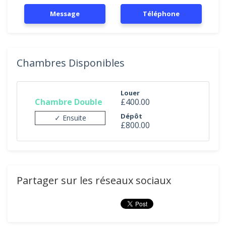
Message
Téléphone
Chambres Disponibles
Louer
Chambre Double
£400.00
Dépôt
✓ Ensuite
£800.00
Partager sur les réseaux sociaux