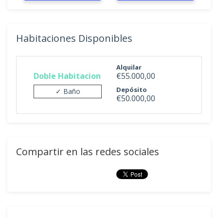
Habitaciones Disponibles
Alquilar
Doble Habitacion
€55.000,00
Depósito
✓ Baño
€50.000,00
Compartir en las redes sociales