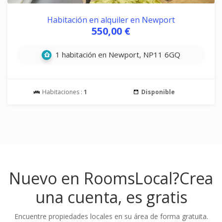
Habitación en alquiler en Newport
550,00 €
1 habitación en Newport, NP11 6GQ
Habitaciones :
1
Disponible
Nuevo en RoomsLocal?
Crea
una cuenta, es gratis
Encuentre propiedades locales en su área de forma gratuita.