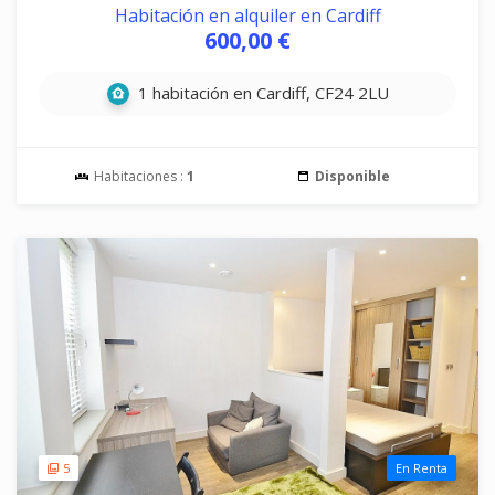
Habitación en alquiler en Cardiff
600,00 €
1 habitación en Cardiff, CF24 2LU
Habitaciones :
1
Disponible
5
En Renta