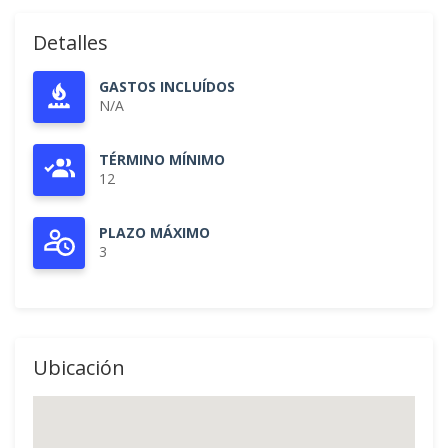
Detalles
GASTOS INCLUÍDOS
N/A
TÉRMINO MÍNIMO
12
PLAZO MÁXIMO
3
Ubicación