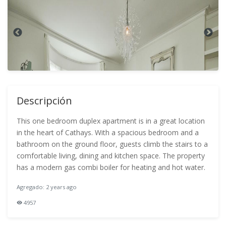
Descripción
This one bedroom duplex apartment is in a great location
in the heart of Cathays. With a spacious bedroom and a
bathroom on the ground floor, guests climb the stairs to a
comfortable living, dining and kitchen space. The property
has a modern gas combi boiler for heating and hot water.
Agregado: 2 years ago
4957