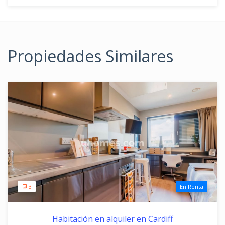
Propiedades Similares
3
En Renta
Habitación en alquiler en Cardiff