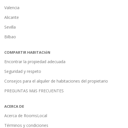
Valencia
Alicante
Sevilla
Bilbao
COMPARTIR HABITACIóN
Encontrar la propiedad adecuada
Seguridad y respeto
Consejos para el alquiler de habitaciones del propietario
PREGUNTAS MáS FRECUENTES
ACERCA DE
Acerca de RoomsLocal
Términos y condiciones