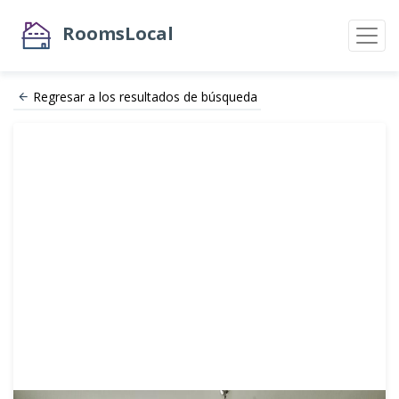
RoomsLocal
Regresar a los resultados de búsqueda