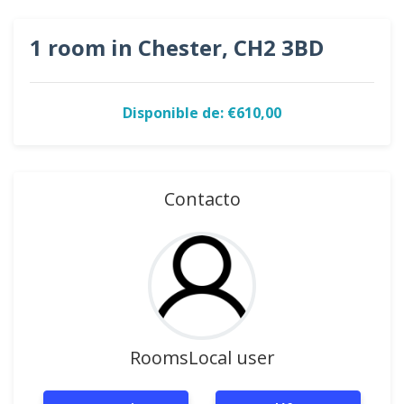
1 room in Chester, CH2 3BD
Disponible de: €610,00
Contacto
RoomsLocal user