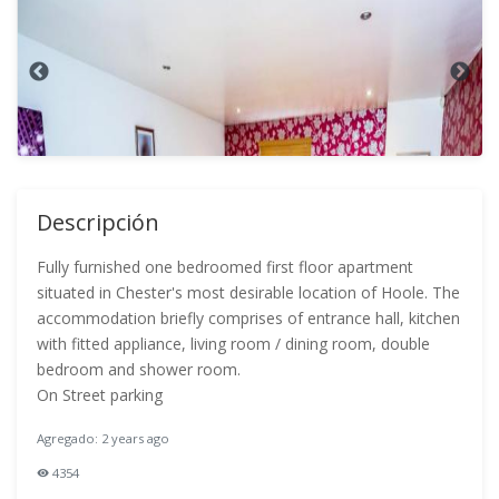
Descripción
Fully furnished one bedroomed first floor apartment
situated in Chester's most desirable location of Hoole. The
accommodation briefly comprises of entrance hall, kitchen
with fitted appliance, living room / dining room, double
bedroom and shower room.
On Street parking
Agregado: 2 years ago
4354