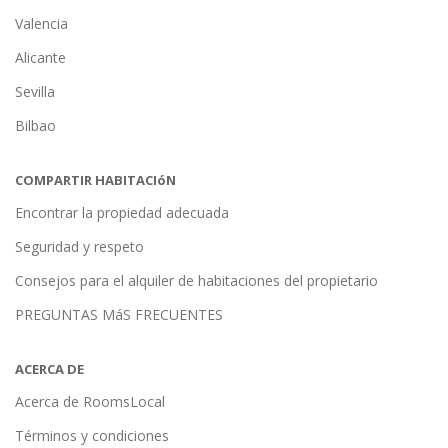
Valencia
Alicante
Sevilla
Bilbao
COMPARTIR HABITACIóN
Encontrar la propiedad adecuada
Seguridad y respeto
Consejos para el alquiler de habitaciones del propietario
PREGUNTAS MáS FRECUENTES
ACERCA DE
Acerca de RoomsLocal
Términos y condiciones