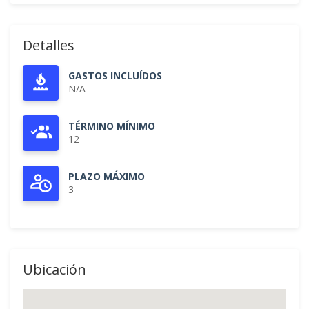
Detalles
GASTOS INCLUÍDOS
N/A
TÉRMINO MÍNIMO
12
PLAZO MÁXIMO
3
Ubicación