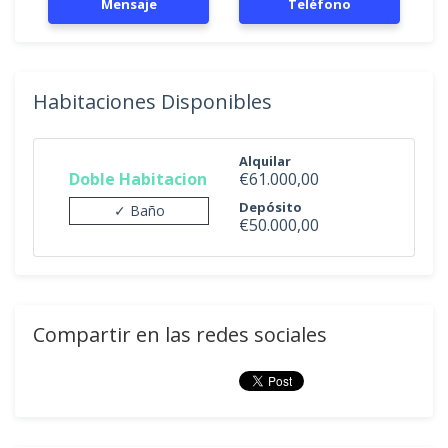
Mensaje
Teléfono
Habitaciones Disponibles
Alquilar
Doble Habitacion
€61.000,00
Depósito
✓ Baño
€50.000,00
Compartir en las redes sociales