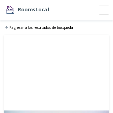
RoomsLocal
Regresar a los resultados de búsqueda