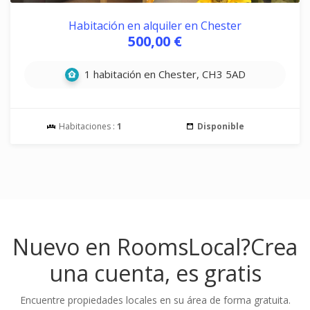
Habitación en alquiler en Chester
500,00 €
1 habitación en Chester, CH3 5AD
Habitaciones :
1
Disponible
Nuevo en RoomsLocal?
Crea
una cuenta, es gratis
Encuentre propiedades locales en su área de forma gratuita.