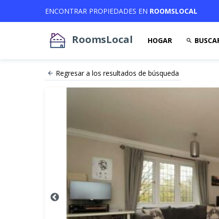
ENCONTRAR PROPIEDADES EN
ROOMSLOCAL
RoomsLocal
HOGAR
BUSCA
Regresar a los resultados de búsqueda