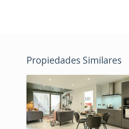
Propiedades Similares