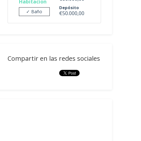
Habitacion
Depósito
✓ Baño
€50.000,00
Compartir en las redes sociales