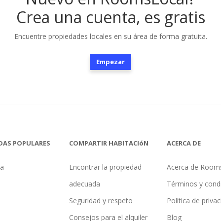
Crea una cuenta, es gratis
Encuentre propiedades locales en su área de forma gratuita.
Empezar
DAS POPULARES
COMPARTIR HABITACIóN
ACERCA DE
na
Encontrar la propiedad
Acerca de Room
adecuada
Términos y cond
Seguridad y respeto
Política de priva
Consejos para el alquiler
Blog