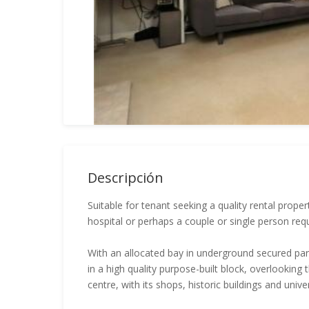
Descripción
Suitable for tenant seeking a quality rental proper
hospital or perhaps a couple or single person re
With an allocated bay in underground secured par
in a high quality purpose-built block, overlooking 
centre, with its shops, historic buildings and unive