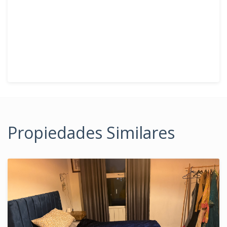
Propiedades Similares