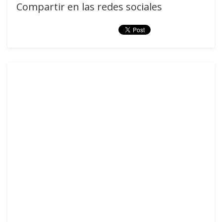
Compartir en las redes sociales