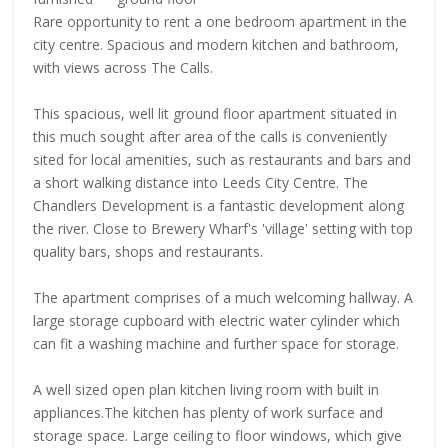
Rare opportunity to rent a one bedroom apartment in the
city centre. Spacious and modern kitchen and bathroom,
with views across The Calls.
This spacious, well lit ground floor apartment situated in
this much sought after area of the calls is conveniently
sited for local amenities, such as restaurants and bars and
a short walking distance into Leeds City Centre. The
Chandlers Development is a fantastic development along
the river. Close to Brewery Wharf's 'village' setting with top
quality bars, shops and restaurants.
The apartment comprises of a much welcoming hallway. A
large storage cupboard with electric water cylinder which
can fit a washing machine and further space for storage.
A well sized open plan kitchen living room with built in
appliances.The kitchen has plenty of work surface and
storage space. Large ceiling to floor windows, which give