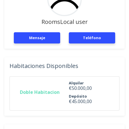
RoomsLocal user
Mensaje
Teléfono
Habitaciones Disponibles
Alquilar
€50.000,00
Doble Habitacion
Depósito
€45.000,00