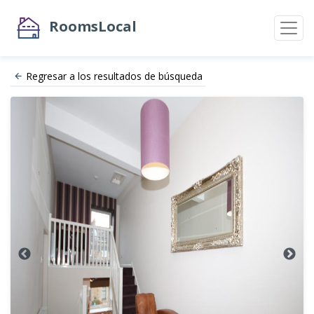
RoomsLocal
Regresar a los resultados de búsqueda