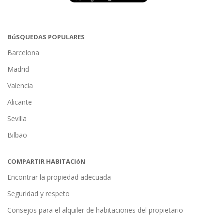
BúSQUEDAS POPULARES
Barcelona
Madrid
Valencia
Alicante
Sevilla
Bilbao
COMPARTIR HABITACIóN
Encontrar la propiedad adecuada
Seguridad y respeto
Consejos para el alquiler de habitaciones del propietario