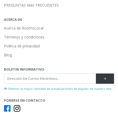
PREGUNTAS MáS FRECUENTES
ACERCA DE
Acerca de RoomsLocal
Términos y condiciones
Política de privacidad
Blog
BOLETIN INFORMATIVO
Obtener la mayor cantidad de actualizaciones de alquiler de nuestro sitio...
PONERSE EN CONTACTO