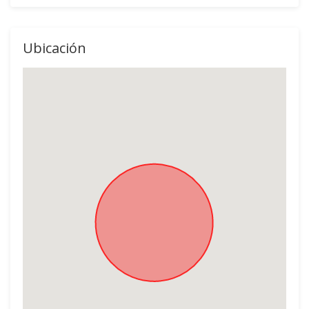
Ubicación