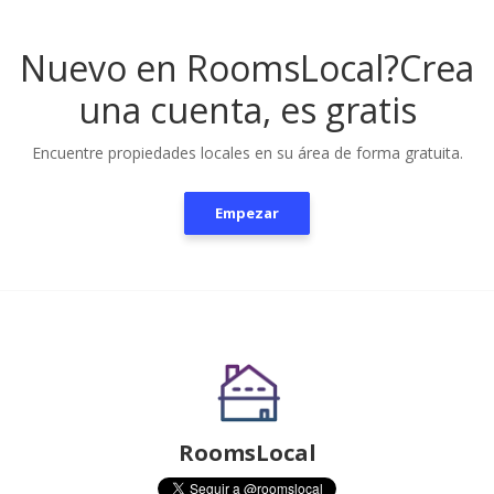
Nuevo en RoomsLocal?
Crea
una cuenta, es gratis
Encuentre propiedades locales en su área de forma gratuita.
Empezar
RoomsLocal