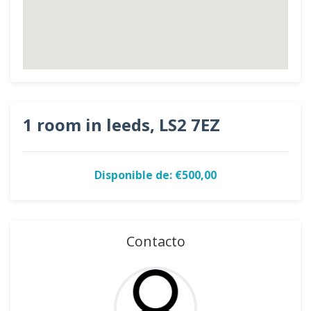
1 room in leeds, LS2 7EZ
Disponible de: €500,00
Contacto