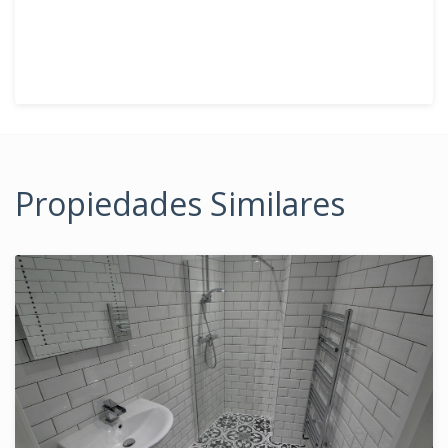
Propiedades Similares