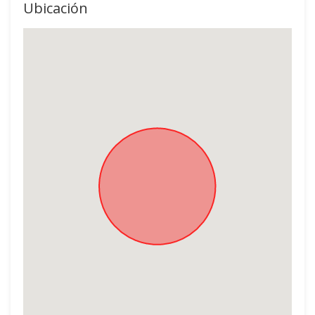
Ubicación