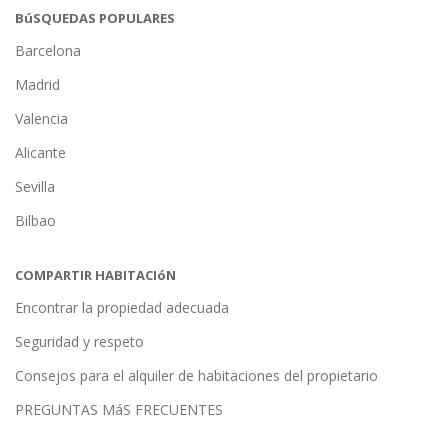
BúSQUEDAS POPULARES
Barcelona
Madrid
Valencia
Alicante
Sevilla
Bilbao
COMPARTIR HABITACIóN
Encontrar la propiedad adecuada
Seguridad y respeto
Consejos para el alquiler de habitaciones del propietario
PREGUNTAS MáS FRECUENTES