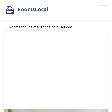
RoomsLocal
Regresar a los resultados de búsqueda