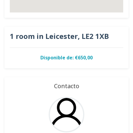
1 room in Leicester, LE2 1XB
Disponible de: €650,00
Contacto