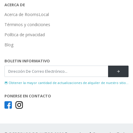
ACERCA DE
Acerca de RoomsLocal
Términos y condiciones
Política de privacidad
Blog
BOLETIN INFORMATIVO
Obtener la mayor cantidad de actualizaciones de alquiler de nuestro sitio...
PONERSE EN CONTACTO