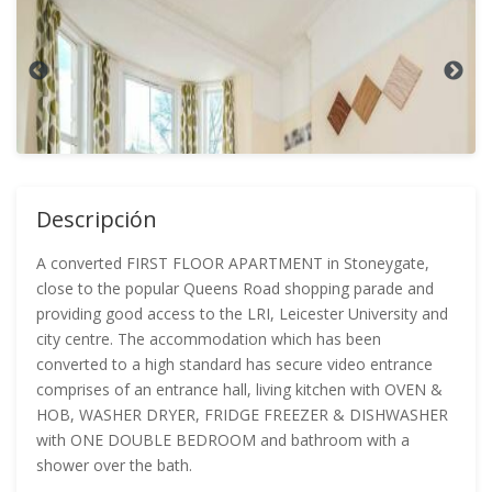
Descripción
A converted FIRST FLOOR APARTMENT in Stoneygate,
close to the popular Queens Road shopping parade and
providing good access to the LRI, Leicester University and
city centre. The accommodation which has been
converted to a high standard has secure video entrance
comprises of an entrance hall, living kitchen with OVEN &
HOB, WASHER DRYER, FRIDGE FREEZER & DISHWASHER
with ONE DOUBLE BEDROOM and bathroom with a
shower over the bath.