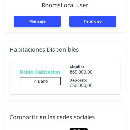
RoomsLocal user
Mensaje
Teléfono
Habitaciones Disponibles
Alquilar
Doble Habitacion
€65.000,00
Depósito
✓ Baño
€50.000,00
Compartir en las redes sociales