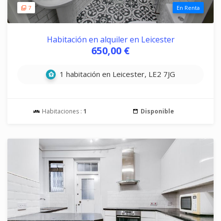
7
En Renta
Habitación en alquiler en Leicester
650,00 €
1 habitación en Leicester, LE2 7JG
Habitaciones :
1
Disponible