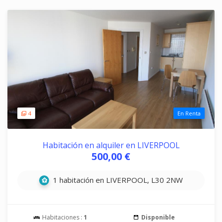
4
En Renta
Habitación en alquiler en LIVERPOOL
500,00 €
1 habitación en LIVERPOOL, L30 2NW
Habitaciones :
1
Disponible