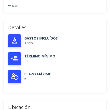
8320
Detalles
GASTOS INCLUÍDOS
Todo
TÉRMINO MÍNIMO
24
PLAZO MÁXIMO
6
Ubicación