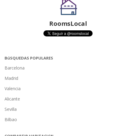
RoomsLocal
BúSQUEDAS POPULARES
Barcelona
Madrid
Valencia
Alicante
Sevilla
Bilbao