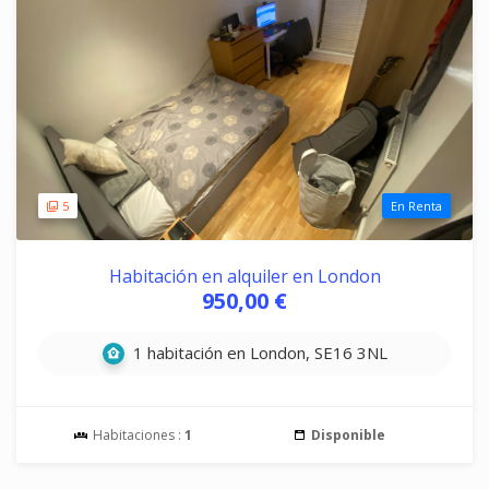
5
En Renta
Habitación en alquiler en London
950,00 €
1 habitación en London, SE16 3NL
Habitaciones :
1
Disponible