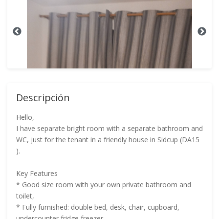
Descripción
Hello,
I have separate bright room with a separate bathroom and
WC, just for the tenant in a friendly house in Sidcup (DA15
).
Key Features
* Good size room with your own private bathroom and
toilet,
* Fully furnished: double bed, desk, chair, cupboard,
undercounter fridge freezer,