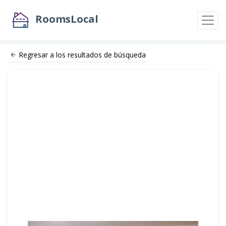
RoomsLocal
Regresar a los resultados de búsqueda