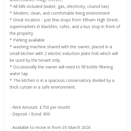
* All bills included (water, gas, electricity, council tax)
* Modern, clean, and comfortable living environment
* Great location - just few stops from Eltham High Street,
supermarkets in blackfen, cafes, and a bus stop in front of
the property
* Parking available
* washing machine shared with the owner, placed in a
small kitchen with 2 electric induction plate hob which will
be used by the tenant only.
* Occasionally the owner will need to fill bottle filtering
water tap.
* The kitchen is in a spacious conservatory divided by a
thick curtain in a safe environment.
- Rent Amount: £750 per month
- Deposit / Bond: 800
- Available to move in from 05 March 2026