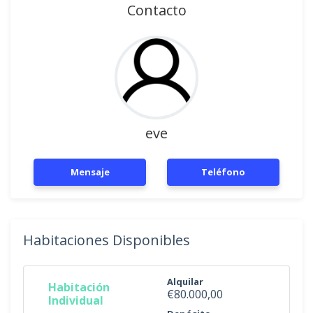
Contacto
eve
Mensaje
Teléfono
Habitaciones Disponibles
Alquilar
Habitación
€80.000,00
Individual