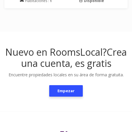
Habitaciones :
1
Disponible
Nuevo en RoomsLocal?
Crea
una cuenta, es gratis
Encuentre propiedades locales en su área de forma gratuita.
Empezar