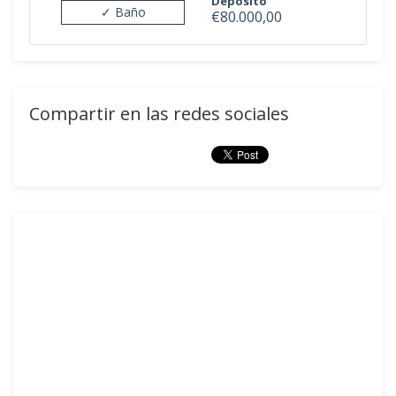
Depósito
✓ Baño
€80.000,00
Compartir en las redes sociales