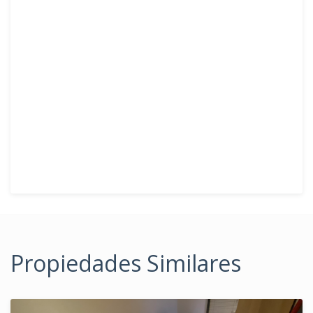
Propiedades Similares