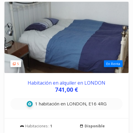
5
En Renta
Habitación en alquiler en LONDON
741,00 €
1 habitación en LONDON, E16 4RG
Habitaciones :
1
Disponible