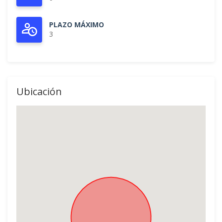
PLAZO MÁXIMO
3
Ubicación