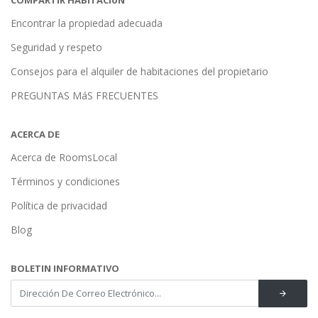
COMPARTIR HABITACIóN
Encontrar la propiedad adecuada
Seguridad y respeto
Consejos para el alquiler de habitaciones del propietario
PREGUNTAS MáS FRECUENTES
ACERCA DE
Acerca de RoomsLocal
Términos y condiciones
Política de privacidad
Blog
BOLETIN INFORMATIVO