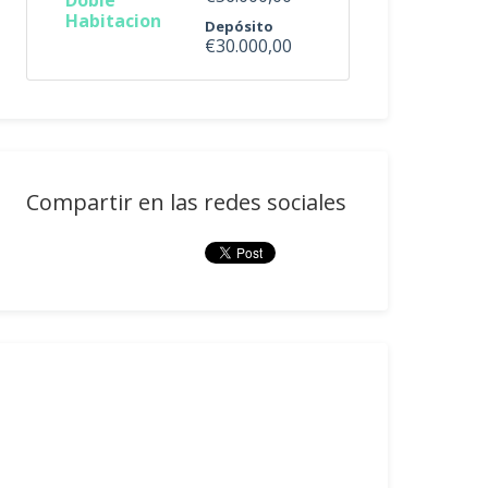
Doble
Habitacion
Depósito
€30.000,00
Compartir en las redes sociales