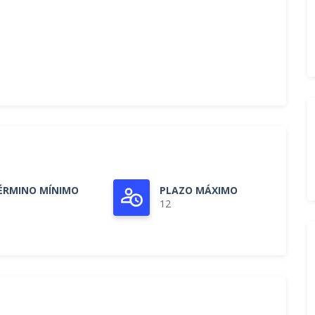
ÉRMINO MÍNIMO
PLAZO MÁXIMO
12