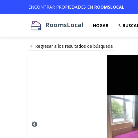
ENCONTRAR PROPIEDADES EN
ROOMSLOCAL
RoomsLocal
HOGAR
BUSCA
Regresar a los resultados de búsqueda