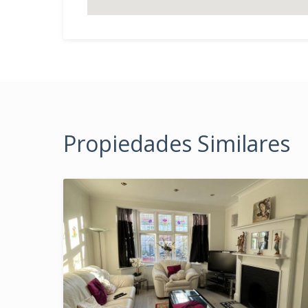
Propiedades Similares