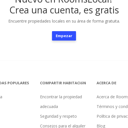
Crea una cuenta, es gratis
Encuentre propiedades locales en su área de forma gratuita.
Empezar
DAS POPULARES
COMPARTIR HABITACIóN
ACERCA DE
na
Encontrar la propiedad
Acerca de Room
adecuada
Términos y cond
Seguridad y respeto
Política de priva
Consejos para el alquiler
Blog