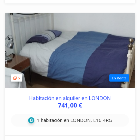
5
En Renta
Habitación en alquiler en LONDON
741,00 €
1 habitación en LONDON, E16 4RG