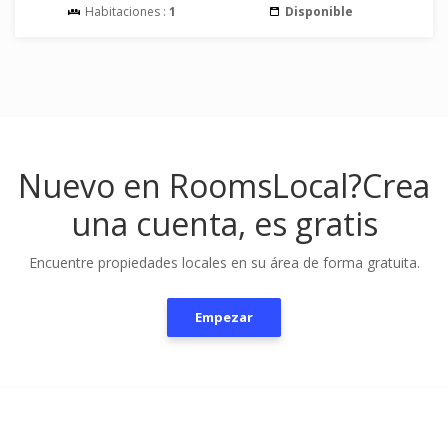
Habitaciones :
1
Disponible
Nuevo en RoomsLocal?
Crea
una cuenta, es gratis
Encuentre propiedades locales en su área de forma gratuita.
Empezar