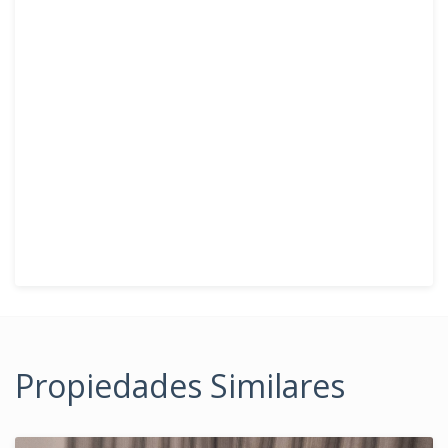
Propiedades Similares