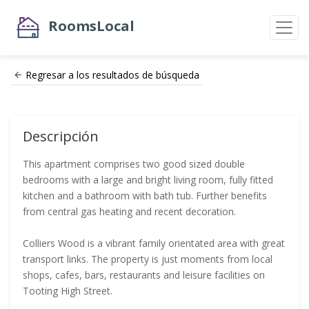
RoomsLocal
Regresar a los resultados de búsqueda
Descripción
This apartment comprises two good sized double
bedrooms with a large and bright living room, fully fitted
kitchen and a bathroom with bath tub. Further benefits
from central gas heating and recent decoration.
Colliers Wood is a vibrant family orientated area with great
transport links. The property is just moments from local
shops, cafes, bars, restaurants and leisure facilities on
Tooting High Street.