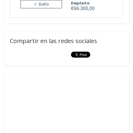
Depósito
✓ Baño
€66.300,00
Compartir en las redes sociales