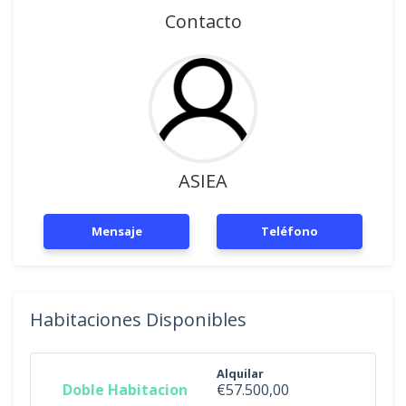
Contacto
ASIEA
Mensaje
Teléfono
Habitaciones Disponibles
Alquilar
Doble Habitacion
€57.500,00