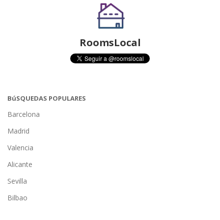
RoomsLocal
BúSQUEDAS POPULARES
Barcelona
Madrid
Valencia
Alicante
Sevilla
Bilbao