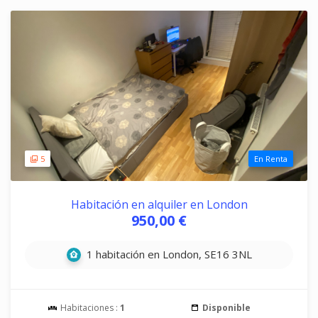
5
En Renta
Habitación en alquiler en London
950,00 €
1 habitación en London, SE16 3NL
Habitaciones :
1
Disponible