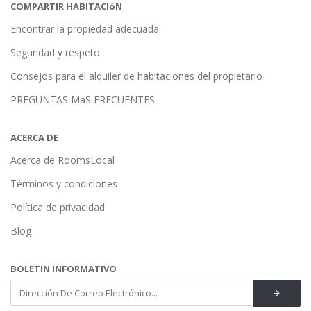
COMPARTIR HABITACIóN
Encontrar la propiedad adecuada
Seguridad y respeto
Consejos para el alquiler de habitaciones del propietario
PREGUNTAS MáS FRECUENTES
ACERCA DE
Acerca de RoomsLocal
Términos y condiciones
Política de privacidad
Blog
BOLETIN INFORMATIVO