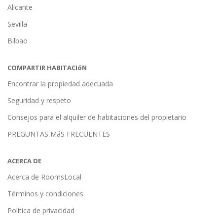
Alicante
Sevilla
Bilbao
COMPARTIR HABITACIóN
Encontrar la propiedad adecuada
Seguridad y respeto
Consejos para el alquiler de habitaciones del propietario
PREGUNTAS MáS FRECUENTES
ACERCA DE
Acerca de RoomsLocal
Términos y condiciones
Política de privacidad