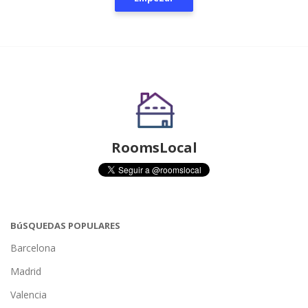
RoomsLocal
BúSQUEDAS POPULARES
Barcelona
Madrid
Valencia