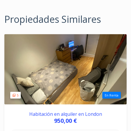
Propiedades Similares
5
En Renta
Habitación en alquiler en London
950,00 €