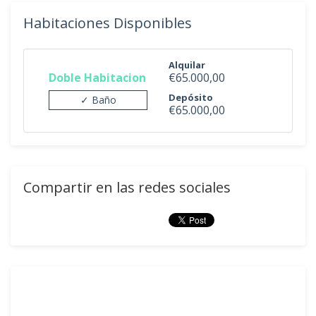
Habitaciones Disponibles
Alquilar
Doble Habitacion
€65.000,00
Depósito
✓ Baño
€65.000,00
Compartir en las redes sociales