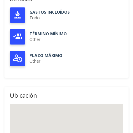
GASTOS INCLUÍDOS
Todo
TÉRMINO MÍNIMO
Other
PLAZO MÁXIMO
Other
Ubicación