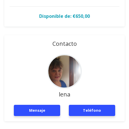
Disponible de: €650,00
Contacto
lena
Mensaje
Teléfono