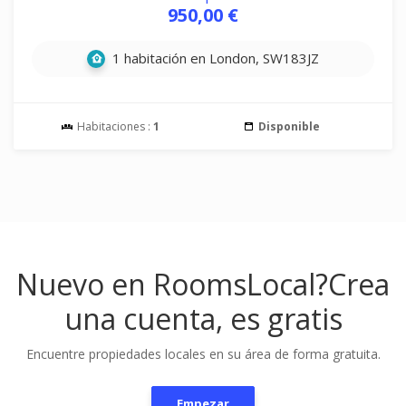
950,00 €
1 habitación en London, SW183JZ
Habitaciones :
1
Disponible
Nuevo en RoomsLocal?
Crea
una cuenta, es gratis
Encuentre propiedades locales en su área de forma gratuita.
Empezar