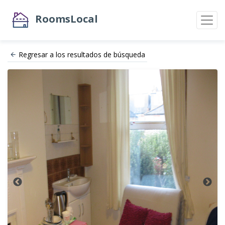
RoomsLocal
Regresar a los resultados de búsqueda