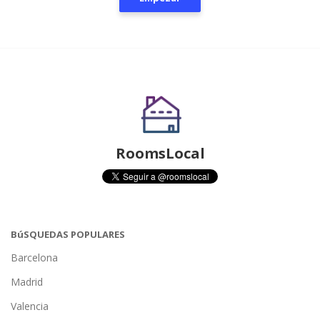
RoomsLocal
BúSQUEDAS POPULARES
Barcelona
Madrid
Valencia