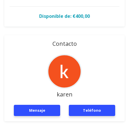
Disponible de: €400,00
Contacto
karen
Mensaje
Teléfono