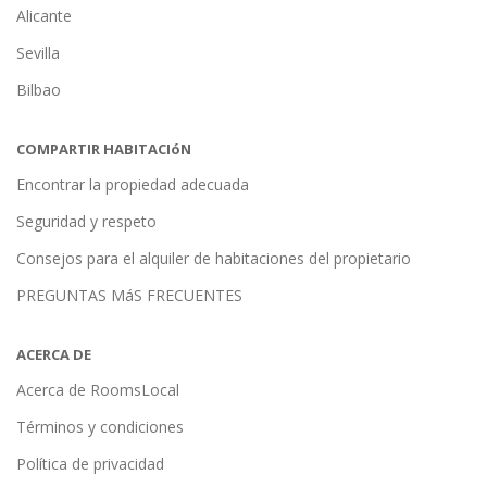
Alicante
Sevilla
Bilbao
COMPARTIR HABITACIóN
Encontrar la propiedad adecuada
Seguridad y respeto
Consejos para el alquiler de habitaciones del propietario
PREGUNTAS MáS FRECUENTES
ACERCA DE
Acerca de RoomsLocal
Términos y condiciones
Política de privacidad