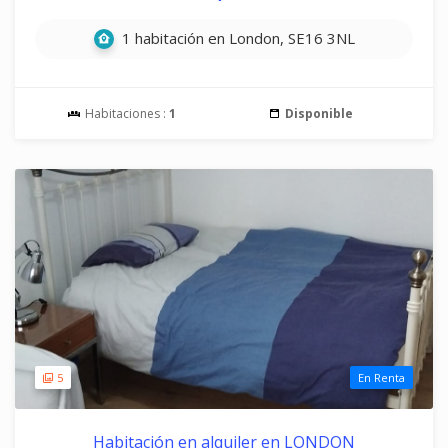
1 habitación en London, SE16 3NL
Habitaciones :
1
Disponible
5
En Renta
Habitación en alquiler en LONDON