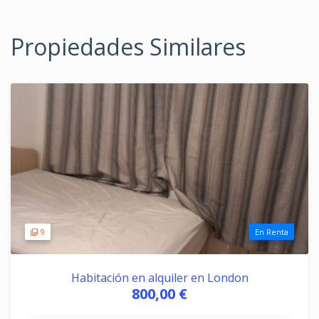
Propiedades Similares
9
En Renta
Habitación en alquiler en London
800,00 €