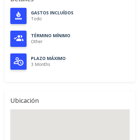
GASTOS INCLUÍDOS
Todo
TÉRMINO MÍNIMO
Other
PLAZO MÁXIMO
3 Months
Ubicación