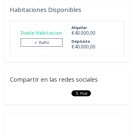
Habitaciones Disponibles
Alquilar
Doble Habitacion
€40.000,00
Depósito
✓ Baño
€40.000,00
Compartir en las redes sociales