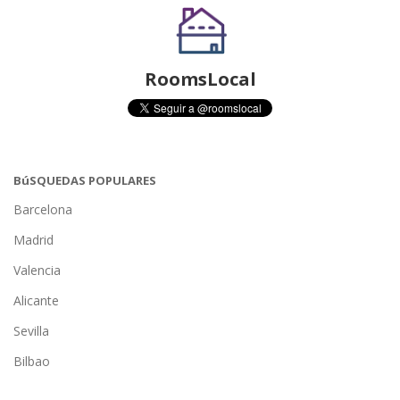
RoomsLocal
BúSQUEDAS POPULARES
Barcelona
Madrid
Valencia
Alicante
Sevilla
Bilbao