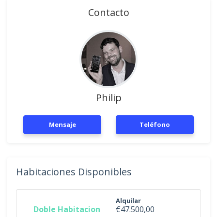
Contacto
Philip
Mensaje
Teléfono
Habitaciones Disponibles
Alquilar
Doble Habitacion
€47.500,00