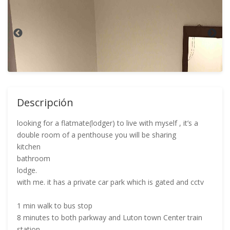
Descripción
looking for a flatmate(lodger) to live with myself , it’s a
double room of a penthouse you will be sharing
kitchen
bathroom
lodge.
with me. it has a private car park which is gated and cctv
1 min walk to bus stop
8 minutes to both parkway and Luton town Center train
station