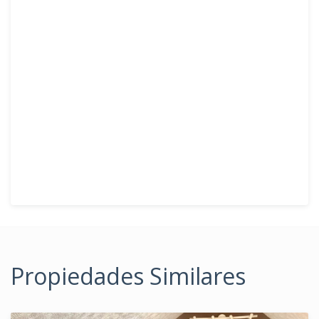
Propiedades Similares