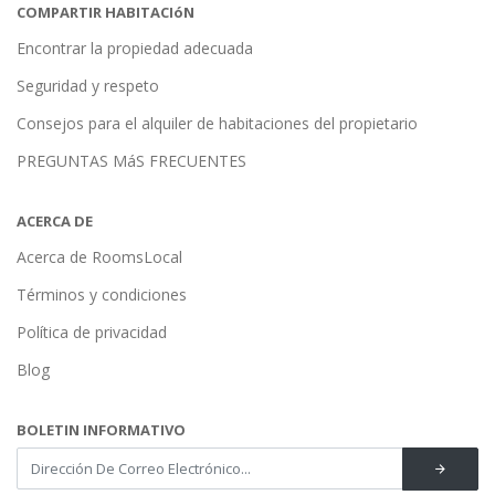
COMPARTIR HABITACIóN
Encontrar la propiedad adecuada
Seguridad y respeto
Consejos para el alquiler de habitaciones del propietario
PREGUNTAS MáS FRECUENTES
ACERCA DE
Acerca de RoomsLocal
Términos y condiciones
Política de privacidad
Blog
BOLETIN INFORMATIVO