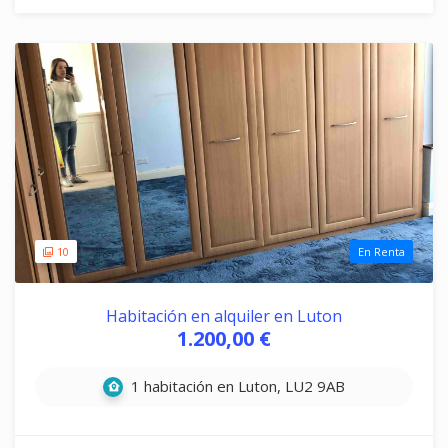
10
En Renta
Habitación en alquiler en Luton
1.200,00 €
1 habitación en Luton, LU2 9AB