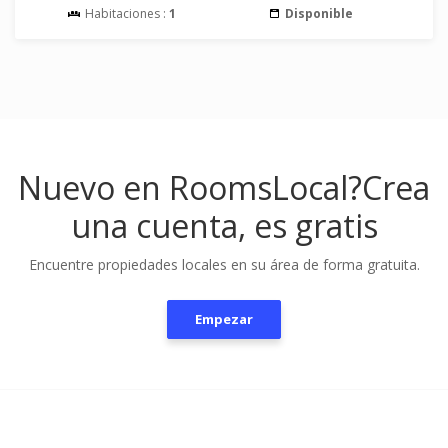
Habitaciones :
1
Disponible
Nuevo en RoomsLocal?
Crea
una cuenta, es gratis
Encuentre propiedades locales en su área de forma gratuita.
Empezar