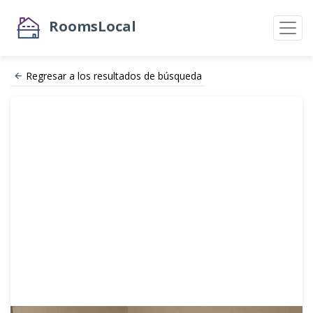
RoomsLocal
Regresar a los resultados de búsqueda