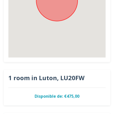
1 room in Luton, LU20FW
Disponible de: €475,00