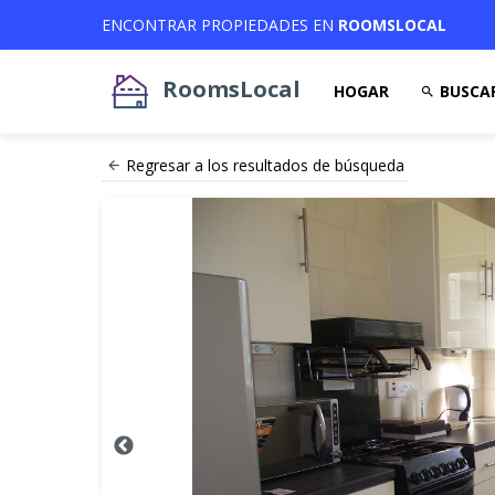
ENCONTRAR PROPIEDADES EN
ROOMSLOCAL
RoomsLocal
HOGAR
BUSCA
Regresar a los resultados de búsqueda