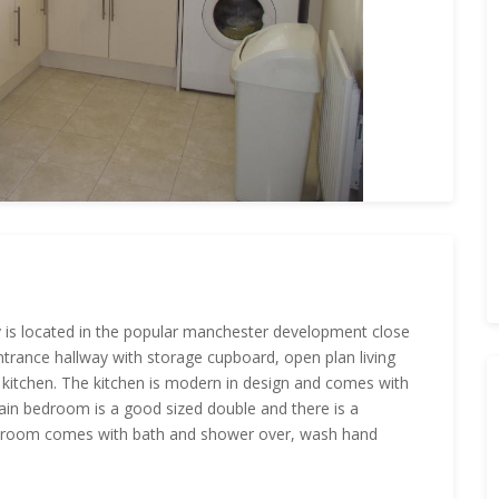
is located in the popular manchester development close
ance hallway with storage cupboard, open plan living
 kitchen. The kitchen is modern in design and comes with
ain bedroom is a good sized double and there is a
athroom comes with bath and shower over, wash hand