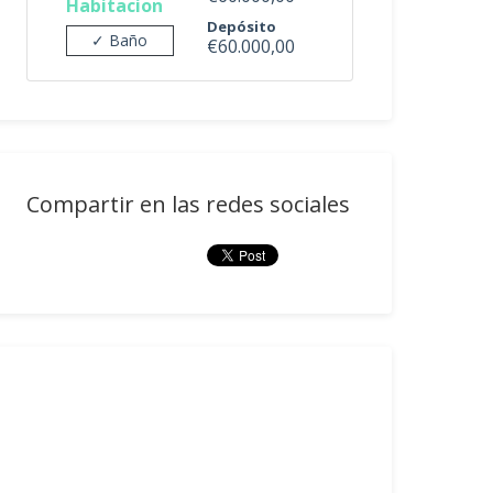
Habitacion
Depósito
✓ Baño
€60.000,00
Compartir en las redes sociales