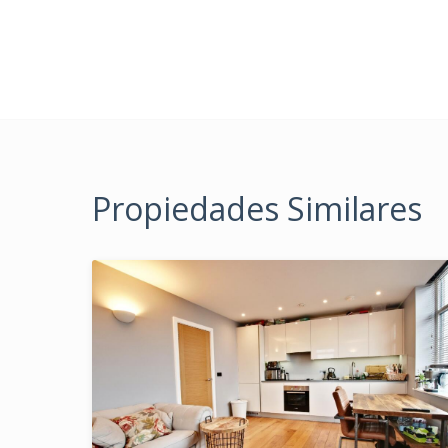
Propiedades Similares