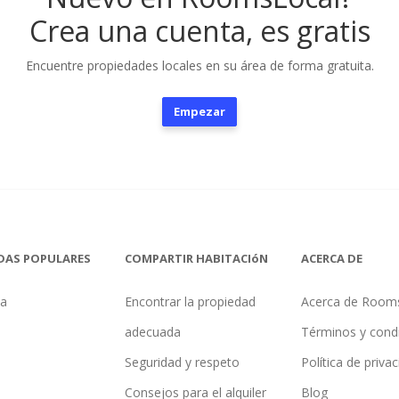
Crea una cuenta, es gratis
Encuentre propiedades locales en su área de forma gratuita.
Empezar
DAS POPULARES
COMPARTIR HABITACIóN
ACERCA DE
na
Encontrar la propiedad
Acerca de Room
adecuada
Términos y cond
Seguridad y respeto
Política de priva
Consejos para el alquiler
Blog