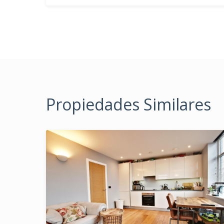
Propiedades Similares