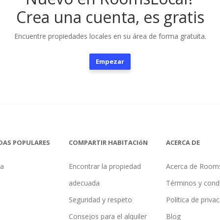
Crea una cuenta, es gratis
Encuentre propiedades locales en su área de forma gratuita.
Empezar
DAS POPULARES
COMPARTIR HABITACIóN
ACERCA DE
na
Encontrar la propiedad
Acerca de Room
adecuada
Términos y cond
Seguridad y respeto
Política de priva
Consejos para el alquiler
Blog