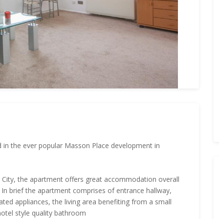
 in the ever popular Masson Place development in
he City, the apartment offers great accommodation overall
. In brief the apartment comprises of entrance hallway,
ated appliances, the living area benefiting from a small
otel style quality bathroom