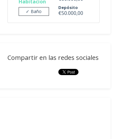
Habitacion
Depósito
✓ Baño
€50.000,00
Compartir en las redes sociales