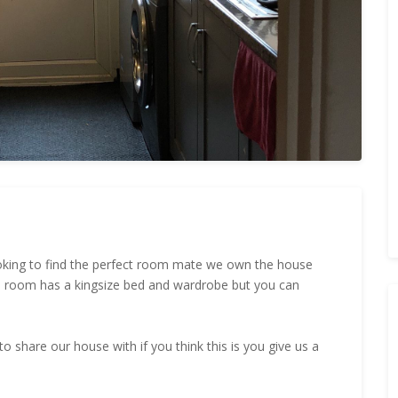
oking to find the perfect room mate we own the house
he room has a kingsize bed and wardrobe but you can
 share our house with if you think this is you give us a