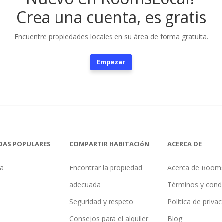
Crea una cuenta, es gratis
Encuentre propiedades locales en su área de forma gratuita.
Empezar
DAS POPULARES
COMPARTIR HABITACIóN
ACERCA DE
na
Encontrar la propiedad
Acerca de Room
adecuada
Términos y cond
Seguridad y respeto
Política de priva
Consejos para el alquiler
Blog