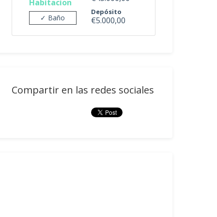
Habitacion
Depósito
✓ Baño
€5.000,00
Compartir en las redes sociales