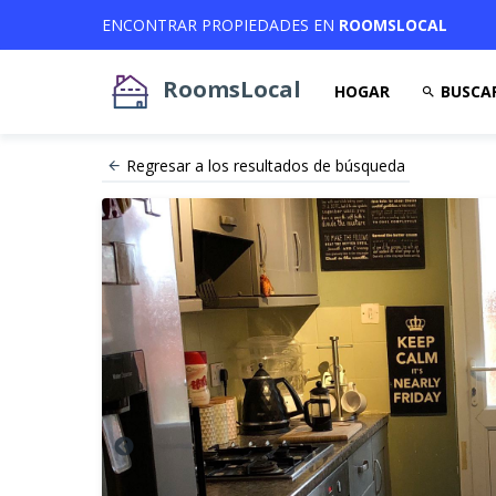
ENCONTRAR PROPIEDADES EN
ROOMSLOCAL
RoomsLocal
HOGAR
BUSCA
Regresar a los resultados de búsqueda