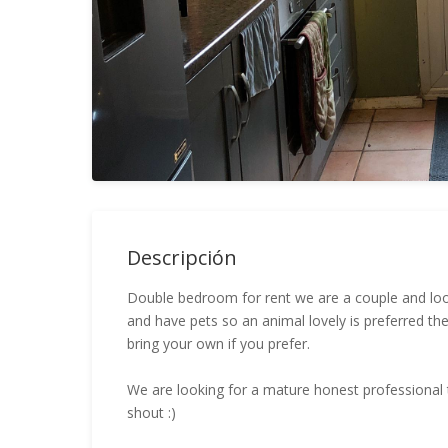
Descripción
Double bedroom for rent we are a couple and lo
and have pets so an animal lovely is preferred t
bring your own if you prefer.
We are looking for a mature honest professional to
shout :)