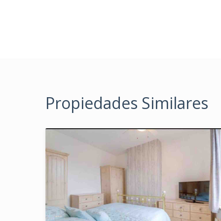
Propiedades Similares