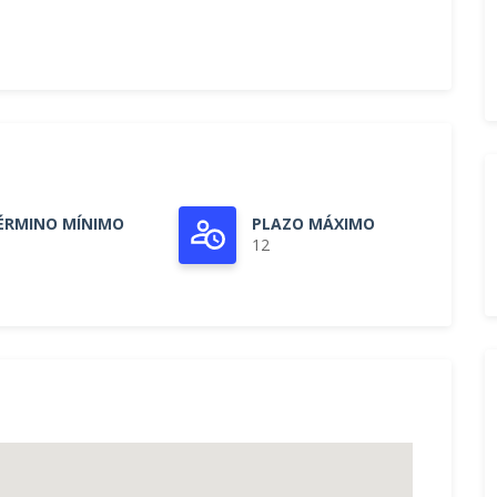
ÉRMINO MÍNIMO
PLAZO MÁXIMO
12