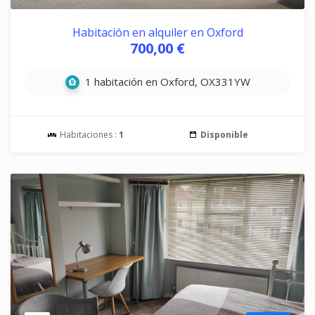
Habitación en alquiler en Oxford
700,00 €
1 habitación en Oxford, OX331YW
Habitaciones :
1
Disponible