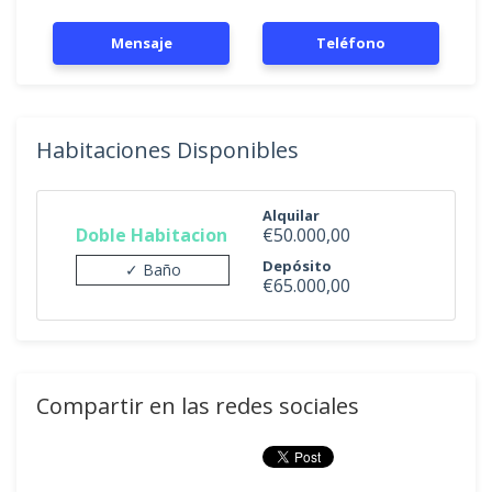
Mensaje
Teléfono
Habitaciones Disponibles
Alquilar
Doble Habitacion
€50.000,00
Depósito
✓ Baño
€65.000,00
Compartir en las redes sociales