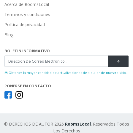
Acerca de RoomsLocal
Términos y condiciones
Política de privacidad
Blog
BOLETIN INFORMATIVO
Obtener la mayor cantidad de actualizaciones de alquiler de nuestro sitio...
PONERSE EN CONTACTO
© DERECHOS DE AUTOR 2026
RoomsLocal
. Reservados Todos
Los Derechos