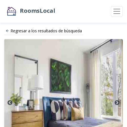
RoomsLocal
Regresar a los resultados de búsqueda