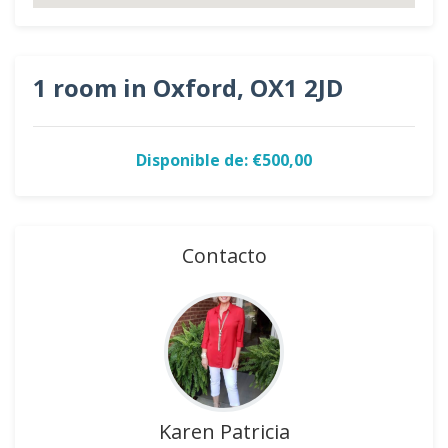
1 room in Oxford, OX1 2JD
Disponible de: €500,00
Contacto
Karen Patricia