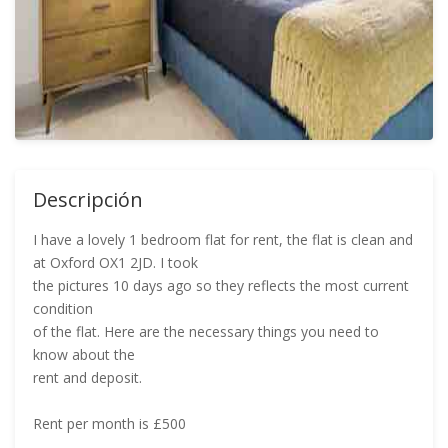
Descripción
I have a lovely 1 bedroom flat for rent, the flat is clean and
at Oxford OX1 2JD. I took
the pictures 10 days ago so they reflects the most current
condition
of the flat. Here are the necessary things you need to
know about the
rent and deposit.
Rent per month is £500