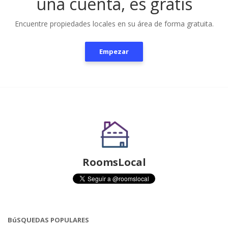
una cuenta, es gratis
Encuentre propiedades locales en su área de forma gratuita.
Empezar
RoomsLocal
BúSQUEDAS POPULARES