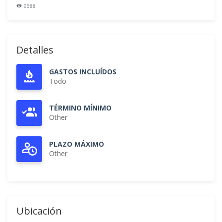
9588
Detalles
GASTOS INCLUÍDOS
Todo
TÉRMINO MÍNIMO
Other
PLAZO MÁXIMO
Other
Ubicación