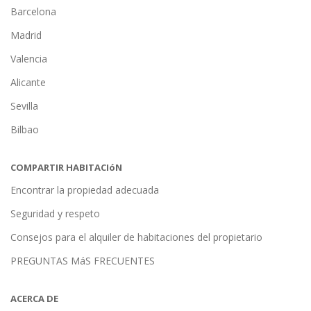
Barcelona
Madrid
Valencia
Alicante
Sevilla
Bilbao
COMPARTIR HABITACIóN
Encontrar la propiedad adecuada
Seguridad y respeto
Consejos para el alquiler de habitaciones del propietario
PREGUNTAS MáS FRECUENTES
ACERCA DE