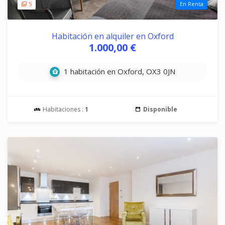
5
En Renta
Habitación en alquiler en Oxford
1.000,00 €
1 habitación en Oxford, OX3 0JN
Habitaciones :
1
Disponible