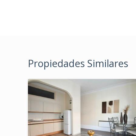
Propiedades Similares