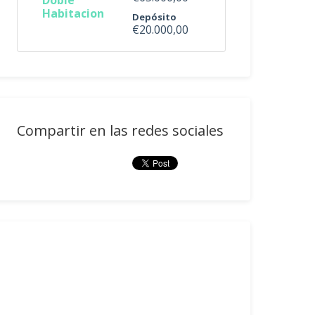
Doble
Habitacion
Depósito
€20.000,00
Compartir en las redes sociales