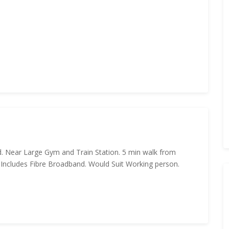
. Near Large Gym and Train Station. 5 min walk from
 Includes Fibre Broadband. Would Suit Working person.