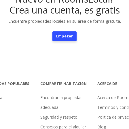
Crea una cuenta, es gratis
Encuentre propiedades locales en su área de forma gratuita.
Empezar
DAS POPULARES
COMPARTIR HABITACIóN
ACERCA DE
na
Encontrar la propiedad
Acerca de Room
adecuada
Términos y cond
Seguridad y respeto
Política de priva
Consejos para el alquiler
Blog