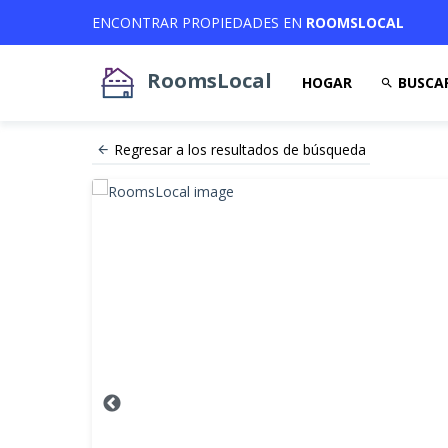
ENCONTRAR PROPIEDADES EN
ROOMSLOCAL
RoomsLocal
HOGAR
BUSCA
Regresar a los resultados de búsqueda