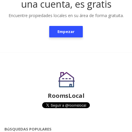
una cuenta, es gratis
Encuentre propiedades locales en su área de forma gratuita.
Empezar
RoomsLocal
BúSQUEDAS POPULARES