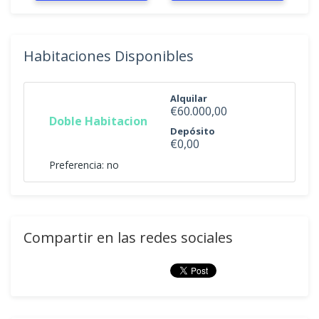
Habitaciones Disponibles
Alquilar
€60.000,00
Doble Habitacion
Depósito
€0,00
Preferencia: no
Compartir en las redes sociales