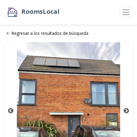
RoomsLocal
Regresar a los resultados de búsqueda