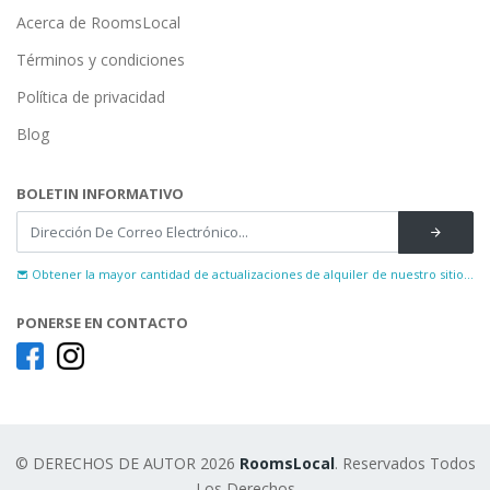
Acerca de RoomsLocal
Términos y condiciones
Política de privacidad
Blog
BOLETIN INFORMATIVO
Obtener la mayor cantidad de actualizaciones de alquiler de nuestro sitio...
PONERSE EN CONTACTO
© DERECHOS DE AUTOR 2026
RoomsLocal
. Reservados Todos
Los Derechos