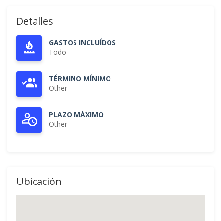
Detalles
GASTOS INCLUÍDOS
Todo
TÉRMINO MÍNIMO
Other
PLAZO MÁXIMO
Other
Ubicación