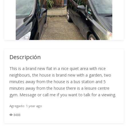
Descripción
This is a brand new flat in a nice quiet area with nice
neighbours, the house is brand new with a garden, two
minutes away from the house is a bus station and 5
minutes away from the house there is a leisure centre
gym. Message or call me if you want to talk for a viewing.
Agregado: 1 year ago
8488