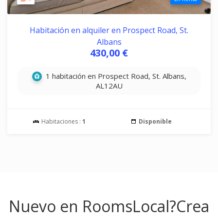
Habitación en alquiler en Prospect Road, St.
Albans
430,00 €
1 habitación en Prospect Road, St. Albans,
AL12AU
Habitaciones :
1
Disponible
Nuevo en RoomsLocal?
Crea