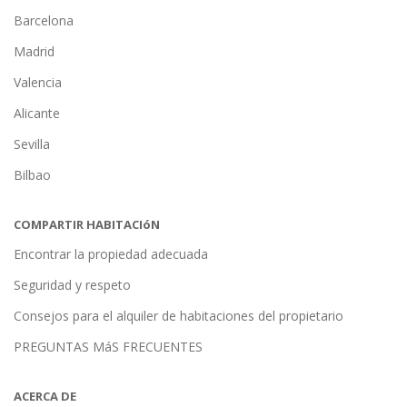
Barcelona
Madrid
Valencia
Alicante
Sevilla
Bilbao
COMPARTIR HABITACIóN
Encontrar la propiedad adecuada
Seguridad y respeto
Consejos para el alquiler de habitaciones del propietario
PREGUNTAS MáS FRECUENTES
ACERCA DE