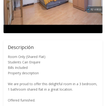
Descripción
Room Only (Shared Flat)
Students Can Enquire
Bills Included
Property description
We are proud to offer this delightful room in a 3 bedroom,
1 bathroom shared flat in a great location.
Offered furnished.