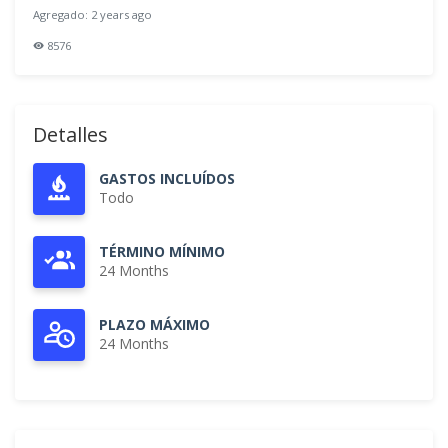
Agregado: 2 years ago
8576
Detalles
GASTOS INCLUÍDOS
Todo
TÉRMINO MÍNIMO
24 Months
PLAZO MÁXIMO
24 Months