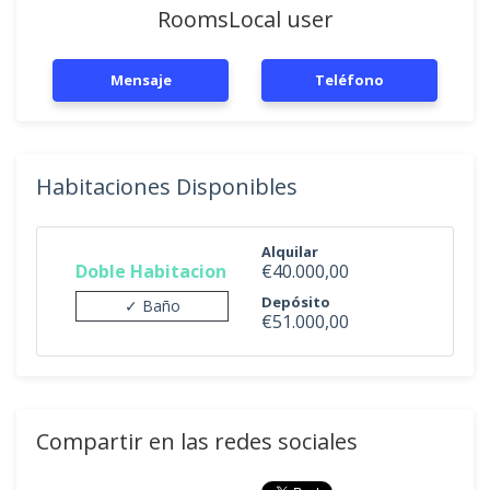
RoomsLocal user
Mensaje
Teléfono
Habitaciones Disponibles
Alquilar
Doble Habitacion
€40.000,00
Depósito
✓ Baño
€51.000,00
Compartir en las redes sociales