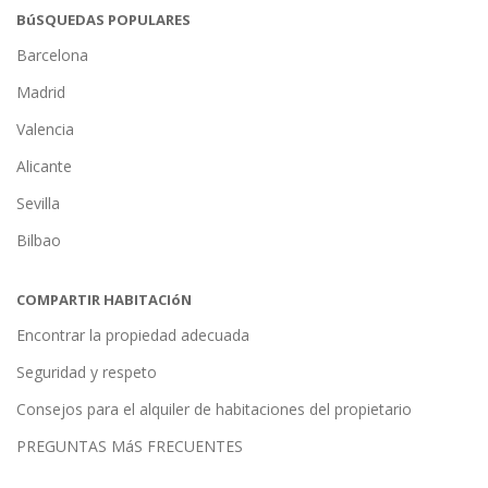
BúSQUEDAS POPULARES
Barcelona
Madrid
Valencia
Alicante
Sevilla
Bilbao
COMPARTIR HABITACIóN
Encontrar la propiedad adecuada
Seguridad y respeto
Consejos para el alquiler de habitaciones del propietario
PREGUNTAS MáS FRECUENTES