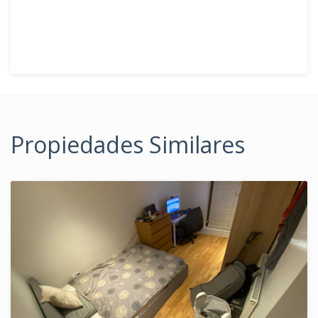
Propiedades Similares