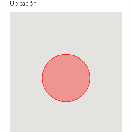
Ubicación