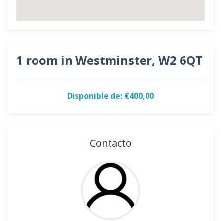
1 room in Westminster, W2 6QT
Disponible de: €400,00
Contacto