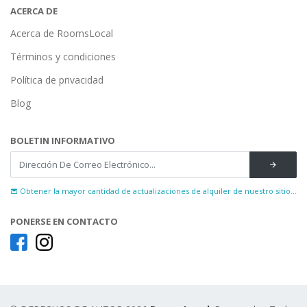
ACERCA DE
Acerca de RoomsLocal
Términos y condiciones
Política de privacidad
Blog
BOLETIN INFORMATIVO
Obtener la mayor cantidad de actualizaciones de alquiler de nuestro sitio...
PONERSE EN CONTACTO