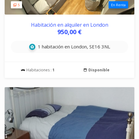
5
En Renta
Habitación en alquiler en London
950,00 €
1 habitación en London, SE16 3NL
Habitaciones :
1
Disponible