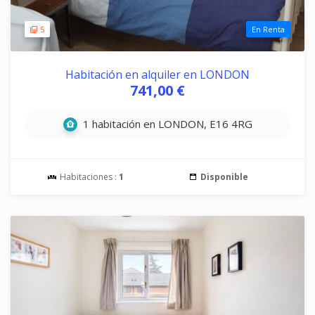
5
En Renta
Habitación en alquiler en LONDON
741,00 €
1 habitación en LONDON, E16 4RG
Habitaciones :
1
Disponible