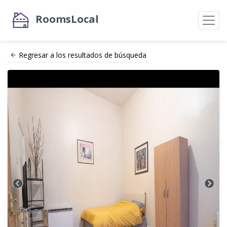
RoomsLocal
Regresar a los resultados de búsqueda