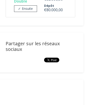
Double
Dépôt
✓ Ensuite
€80.000,00
Partager sur les réseaux
sociaux