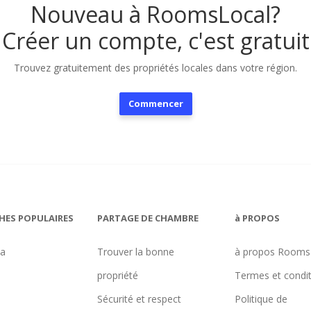
Nouveau à RoomsLocal?
Créer un compte, c'est gratuit
Trouvez gratuitement des propriétés locales dans votre région.
Commencer
HES POPULAIRES
PARTAGE DE CHAMBRE
à PROPOS
na
Trouver la bonne
à propos Rooms
propriété
Termes et condi
Sécurité et respect
Politique de