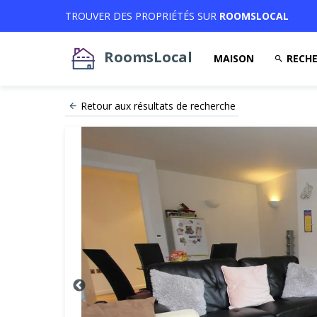
TROUVER DES PROPRIÉTÉS SUR
ROOMSLOCAL
RoomsLocal
MAISON
RECHE
Retour aux résultats de recherche