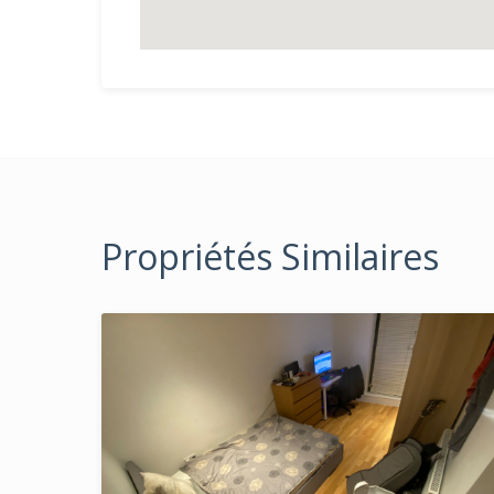
Propriétés Similaires