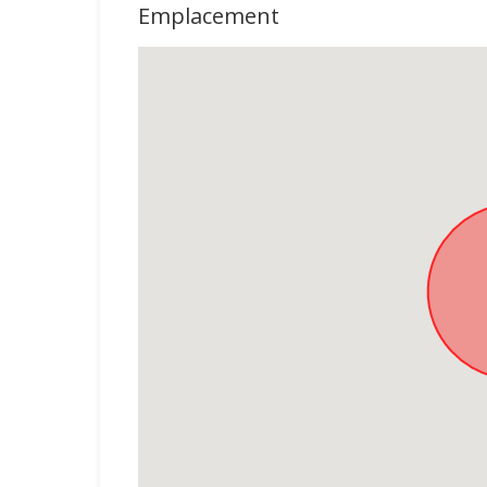
Emplacement