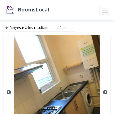
RoomsLocal
Regresar a los resultados de búsqueda