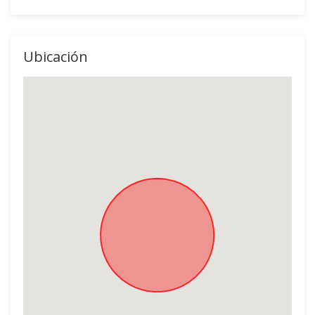
Ubicación