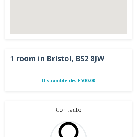
1 room in Bristol, BS2 8JW
Disponible de: £500.00
Contacto