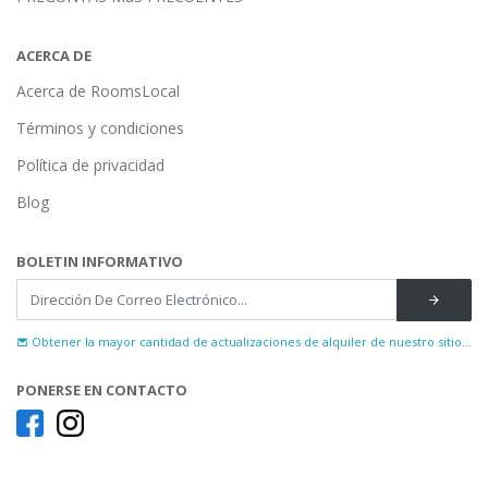
ACERCA DE
Acerca de RoomsLocal
Términos y condiciones
Política de privacidad
Blog
BOLETIN INFORMATIVO
Obtener la mayor cantidad de actualizaciones de alquiler de nuestro sitio...
PONERSE EN CONTACTO