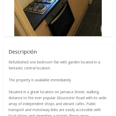
Descripción
Refurbished one bedroom flat with garden located in a
fantastic central location.
The property is available immediately
Situated in a great location on Jamaica Street, walking
distance to the ever popular Gloucester Road with its wide
array of independent shops and vibrant cafes. Public
transport and motorway links are easily accessible with
local shops and amenities a stone’s throw away.