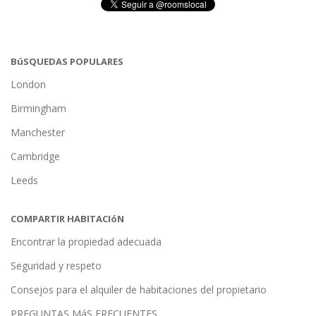
BúSQUEDAS POPULARES
London
Birmingham
Manchester
Cambridge
Leeds
COMPARTIR HABITACIóN
Encontrar la propiedad adecuada
Seguridad y respeto
Consejos para el alquiler de habitaciones del propietario
PREGUNTAS MáS FRECUENTES