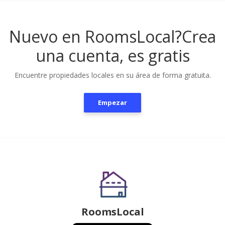
Nuevo en RoomsLocal?
Crea
una cuenta, es gratis
Encuentre propiedades locales en su área de forma gratuita.
Empezar
RoomsLocal