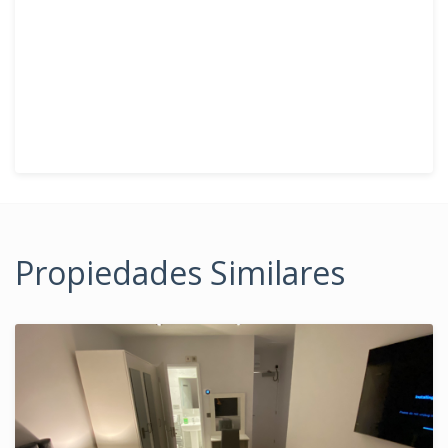
Propiedades Similares